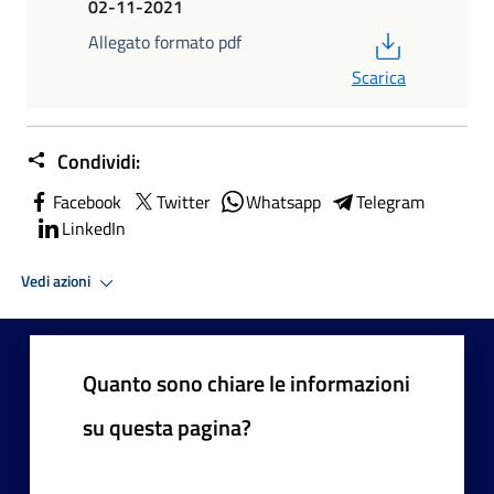
02-11-2021
PDF
Allegato formato pdf
Scarica
Condividi:
Facebook
Twitter
Whatsapp
Telegram
LinkedIn
Vedi azioni
Quanto sono chiare le informazioni
su questa pagina?