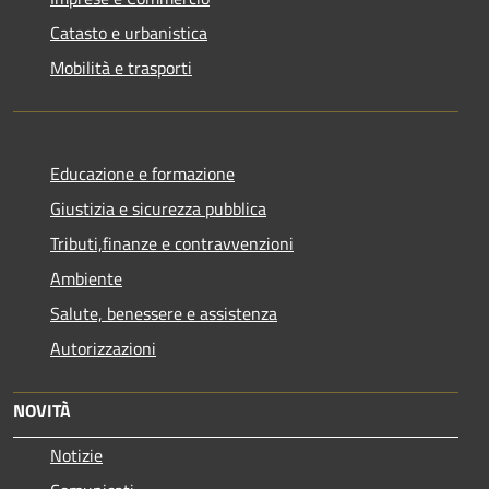
Catasto e urbanistica
Mobilità e trasporti
Educazione e formazione
Giustizia e sicurezza pubblica
Tributi,finanze e contravvenzioni
Ambiente
Salute, benessere e assistenza
Autorizzazioni
NOVITÀ
Notizie