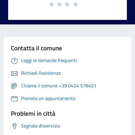
Contatta il comune
Leggi le domande frequenti
Richiedi Assistenza
Chiama il comune +39 0424 578451
Prenota un appuntamento
Problemi in città
Segnala disservizio