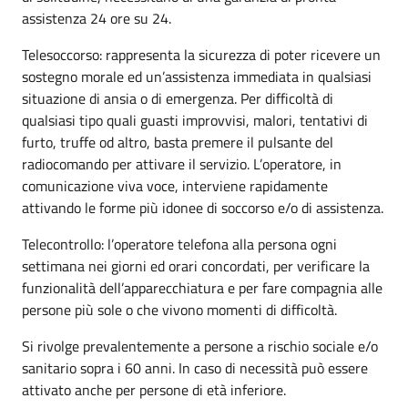
assistenza 24 ore su 24.
Telesoccorso: rappresenta la sicurezza di poter ricevere un
sostegno morale ed un’assistenza immediata in qualsiasi
situazione di ansia o di emergenza. Per difficoltà di
qualsiasi tipo quali guasti improvvisi, malori, tentativi di
furto, truffe od altro, basta premere il pulsante del
radiocomando per attivare il servizio. L’operatore, in
comunicazione viva voce, interviene rapidamente
attivando le forme più idonee di soccorso e/o di assistenza.
Telecontrollo: l’operatore telefona alla persona ogni
settimana nei giorni ed orari concordati, per verificare la
funzionalità dell’apparecchiatura e per fare compagnia alle
persone più sole o che vivono momenti di difficoltà.
Si rivolge prevalentemente a persone a rischio sociale e/o
sanitario sopra i 60 anni. In caso di necessità può essere
attivato anche per persone di età inferiore.