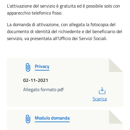
L'attivazione del servizio è gratuita ed è possibile solo con
apparecchio telefonico fisso.
La domanda di attivazione, con allegata la fotocopia del
documento di identità del richiedente e del beneficiario del
servizio, va presentata all'Ufficio dei Servizi Sociali.
Privacy
02-11-2021
PDF
Allegato formato pdf
Scarica
Modulo domanda