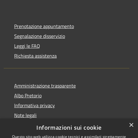
Prenotazione appuntamento
Segnalazione disservizio
Leggi le FAQ
Richiesta assistenza
Amministrazione trasparente
Albo Pretorio
Informativa privacy
Note legali
×
Dichiarazione di accessibilità
Informazioni sui cookie
Questo sito web utilizza cookie tecnici e assimilati strettamente