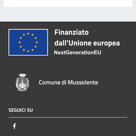
Comune di Mussolente
SEGUICI SU
Facebook