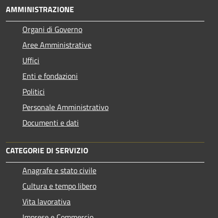
AMMINISTRAZIONE
Organi di Governo
Aree Amministrative
Uffici
Enti e fondazioni
Politici
Personale Amministrativo
Documenti e dati
CATEGORIE DI SERVIZIO
Anagrafe e stato civile
Cultura e tempo libero
Vita lavorativa
Imprese e Commercio