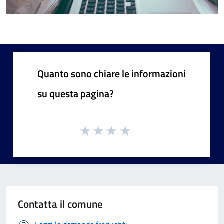
Quanto sono chiare le informazioni
su questa pagina?
Contatta il comune