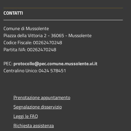
CONTATTI
Comune di Mussolente
Piazza della Vittoria 2 - 36065 - Mussolente
Codice Fiscale: 00262470248
Partita IVA: 00262470248
PEC:
protocollo@pec.comune.mussolente.vi.it
Centralino Unico: 0424 578451
Prenotazione appuntamento
Segnalazione disservizio
Leggi le FAQ
Richiesta assistenza