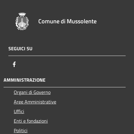
Comune di Mussolente
SEGUICI SU
Facebook
AMMINISTRAZIONE
Organi di Governo
Aree Amministrative
Uffici
Enti e fondazioni
Politici