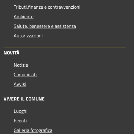
Tributi,finanze e contravvenzioni
Ambiente
Salute, benessere e assistenza
Autorizzazioni
NOVITÀ
Notizie
Comunicati
Avvisi
VIVERE IL COMUNE
Luoghi
Eventi
Galleria fotografica