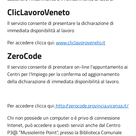
ClicLavoroVeneto
Il servizio consente di presentare la dichiarazione di
immediata disponibilità al lavoro
Per accedere clicca qui:
www.cliclavoroveneto.it
ZeroCode
Il servizio consente di prenotare on-line l'appuntamento ai
Centri per l'Impiego per la conferma od aggiornamento
della dichiarazione di immediata disponibilità al lavoro.
Per accedere clicca qui:
http://zerocode.provincia.vicenza.it/
Chi non possiede un computer o è privo di connessione
Intenet, può accedere a questi servizi anche dal Centro
P3@ “Mussolente Point”, presso la Biblioteca Comunale