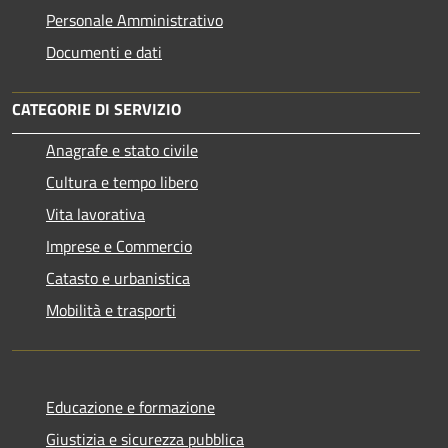
Personale Amministrativo
Documenti e dati
CATEGORIE DI SERVIZIO
Anagrafe e stato civile
Cultura e tempo libero
Vita lavorativa
Imprese e Commercio
Catasto e urbanistica
Mobilità e trasporti
Educazione e formazione
Giustizia e sicurezza pubblica