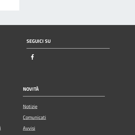
SEGUICI SU
Facebook
NOVITÀ
Notizie
Comunicati
i
Avvisi