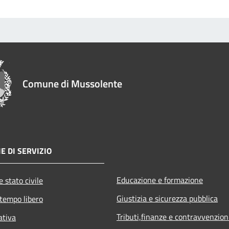
Comune di Mussolente
E DI SERVIZIO
Educazione e formazione
 stato civile
Giustizia e sicurezza pubblica
 tempo libero
Tributi,finanze e contravvenzion
ativa