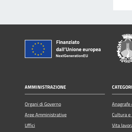
AMMINISTRAZIONE
CATEGORI
Organi di Governo
Anagrafe e
Aree Amministrative
Cultura e
Uffici
Vita lavor