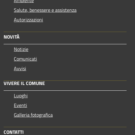
Ambiente
Salute, benessere e assistenza
Autorizzazioni
NOVITÀ
Notizie
Comunicati
Avvisi
VIVERE IL COMUNE
Luoghi
Eventi
Galleria fotografica
CONTATTI