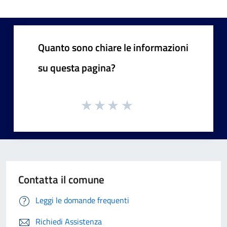
Quanto sono chiare le informazioni
su questa pagina?
Contatta il comune
Leggi le domande frequenti
Richiedi Assistenza