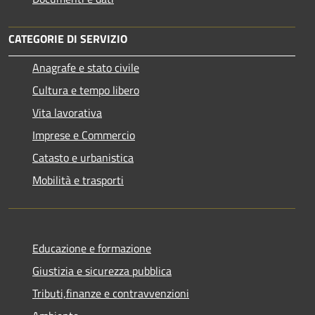
CATEGORIE DI SERVIZIO
Anagrafe e stato civile
Cultura e tempo libero
Vita lavorativa
Imprese e Commercio
Catasto e urbanistica
Mobilità e trasporti
Educazione e formazione
Giustizia e sicurezza pubblica
Tributi,finanze e contravvenzioni