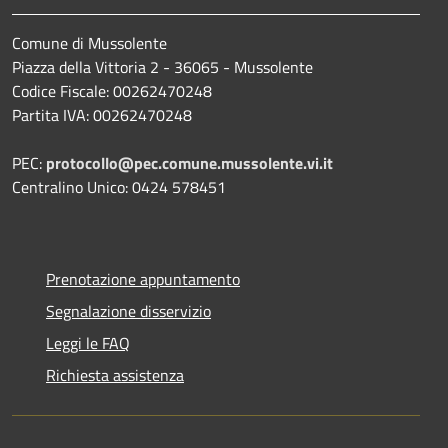
Comune di Mussolente
Piazza della Vittoria 2 - 36065 - Mussolente
Codice Fiscale: 00262470248
Partita IVA: 00262470248
PEC:
protocollo@pec.comune.mussolente.vi.it
Centralino Unico: 0424 578451
Prenotazione appuntamento
Segnalazione disservizio
Leggi le FAQ
Richiesta assistenza