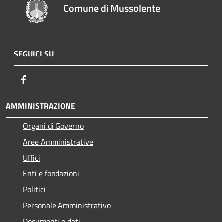
Comune di Mussolente
SEGUICI SU
Facebook
AMMINISTRAZIONE
Organi di Governo
Aree Amministrative
Uffici
Enti e fondazioni
Politici
Personale Amministrativo
Documenti e dati