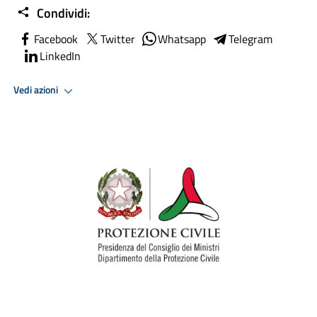
Condividi:
Facebook
Twitter
Whatsapp
Telegram
LinkedIn
Vedi azioni