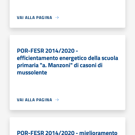
VAI ALLA PAGINA
POR-FESR 2014/2020 -
efficientamento energetico della scuola
primaria "a. Manzoni" di casoni di
mussolente
VAI ALLA PAGINA
POR-FESR 2014/2020 - miglioramento