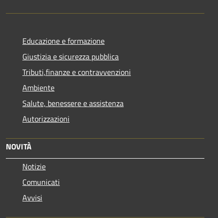
Educazione e formazione
Giustizia e sicurezza pubblica
Tributi,finanze e contravvenzioni
Ambiente
Salute, benessere e assistenza
Autorizzazioni
NOVITÀ
Notizie
Comunicati
Avvisi