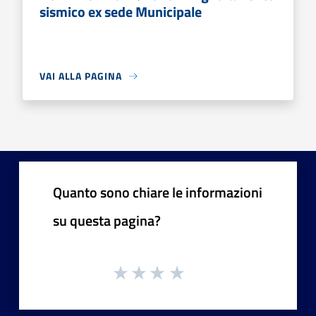
sismico ex sede Municipale
VAI ALLA PAGINA
Quanto sono chiare le informazioni
su questa pagina?