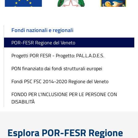
Fondi nazionali e regionali
POR-FESR Regione del Veneto
Progetti POR FESR - Progetto: PAL.L.A.D.E.S.
PON finanziato dai fondi strutturali europei
Fondi PSC FSC 2014-2020 Regione del Veneto
FONDO PER L'INCLUSIONE PER LE PERSONE CON
DISABILITÀ
Esplora POR-FESR Regione