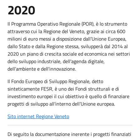
2020
Il Programma Operativo Regionale (POR), è lo strumento
attraverso cui la Regione del Veneto, grazie ai circa 600
milioni di euro messi a disposizione dall’Unione Europea,
dallo Stato e dalla Regione stessa, svilupperà dal 2014 al
2020 un piano di crescita sociale ed economica nei settori
dello sviluppo industriale, dell'agenda digitale,
dell'ambiente e dell'innovazione.
Il Fondo Europeo di Sviluppo Regionale, detto
sinteticamente FESR, è uno dei Fondi strutturali e di
investimento europei il cui obiettivo è quello di finanziare
progetti di sviluppo all’interno dell’Unione europea.
Sito internet Regione Veneto
Di seguito la documentazione inerente i progetti finanziati