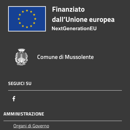
Comune di Mussolente
SEGUICI SU
Facebook
AMMINISTRAZIONE
Organi di Governo