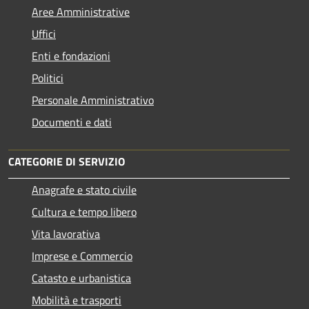
Aree Amministrative
Uffici
Enti e fondazioni
Politici
Personale Amministrativo
Documenti e dati
CATEGORIE DI SERVIZIO
Anagrafe e stato civile
Cultura e tempo libero
Vita lavorativa
Imprese e Commercio
Catasto e urbanistica
Mobilità e trasporti