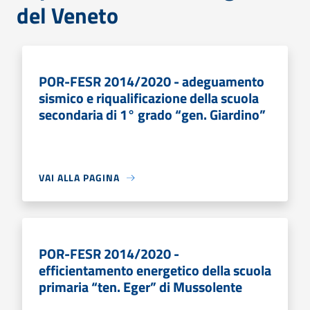
del Veneto
POR-FESR 2014/2020 - adeguamento
sismico e riqualificazione della scuola
secondaria di 1° grado “gen. Giardino”
VAI ALLA PAGINA
POR-FESR 2014/2020 -
efficientamento energetico della scuola
primaria “ten. Eger” di Mussolente