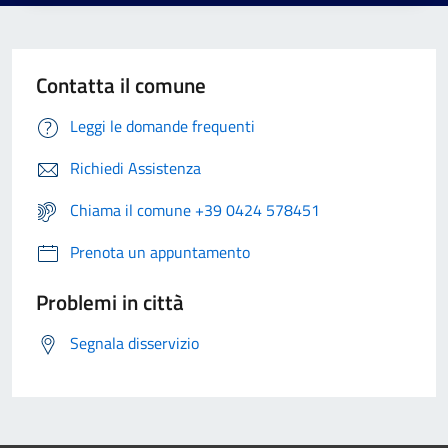
Contatta il comune
Leggi le domande frequenti
Richiedi Assistenza
Chiama il comune +39 0424 578451
Prenota un appuntamento
Problemi in città
Segnala disservizio