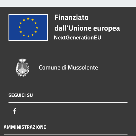
Comune di Mussolente
SEGUICI SU
Facebook
AMMINISTRAZIONE