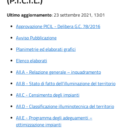
Ultimo aggiornamento
: 23 settembre 2021, 13:01
Approvazione PICIL - Delibera G.C. 78/2016
Avviso Pubblicazione
Planimetrie ed elaborati grafici
Elenco elaborati
All.A - Relazione generale – inquadramento
All.B - Stato di fatto dell’illuminazione del territorio
All.C - Censimento degli impianti
All.D - Classificazione illuminotecnica del territorio
All.E - Programma degli adeguamenti –
ottimizzazione impianti