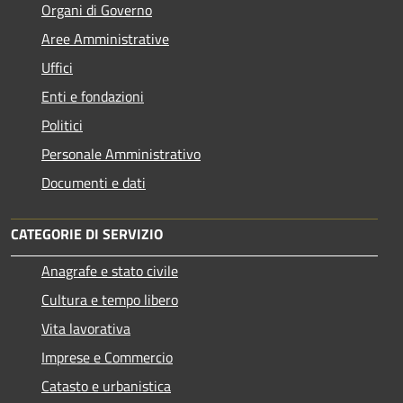
Organi di Governo
Aree Amministrative
Uffici
Enti e fondazioni
Politici
Personale Amministrativo
Documenti e dati
CATEGORIE DI SERVIZIO
Anagrafe e stato civile
Cultura e tempo libero
Vita lavorativa
Imprese e Commercio
Catasto e urbanistica