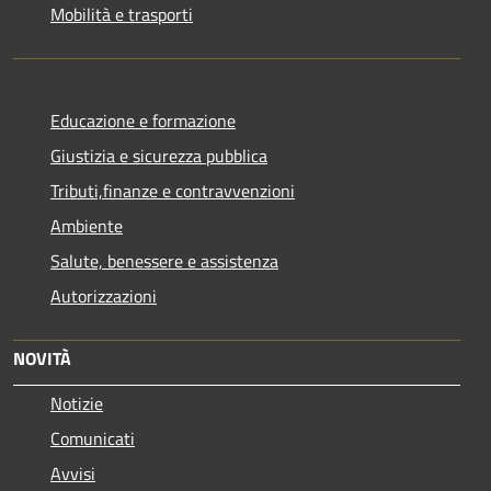
Mobilità e trasporti
Educazione e formazione
Giustizia e sicurezza pubblica
Tributi,finanze e contravvenzioni
Ambiente
Salute, benessere e assistenza
Autorizzazioni
NOVITÀ
Notizie
Comunicati
Avvisi