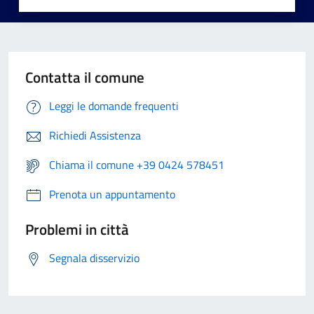
Contatta il comune
Leggi le domande frequenti
Richiedi Assistenza
Chiama il comune +39 0424 578451
Prenota un appuntamento
Problemi in città
Segnala disservizio