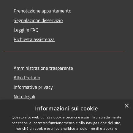
Prenotazione appuntamento
Segnalazione disservizio
Leggi le FAQ
Richiesta assistenza
Amministrazione trasparente
Albo Pretorio
Informativa privacy
Note legali
×
Dichiarazione di accessibilità
Informazioni sui cookie
Questo sito web utilizza cookie tecnici e assimilati strettamente
necessari al corretto funzionamento e alla navigazione del sito,
nonché un cookie tecnico analitico al solo fine di elaborare