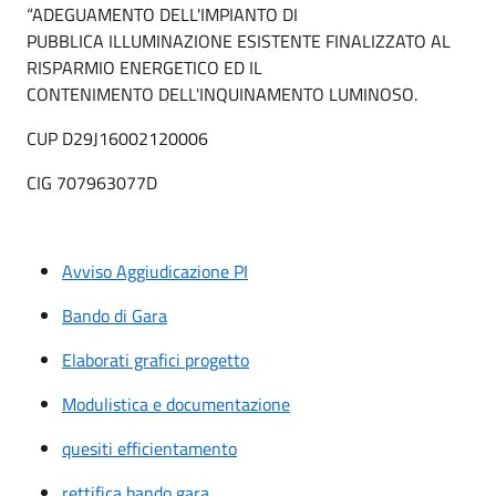
“ADEGUAMENTO DELL'IMPIANTO DI
PUBBLICA ILLUMINAZIONE ESISTENTE FINALIZZATO AL
RISPARMIO ENERGETICO ED IL
CONTENIMENTO DELL'INQUINAMENTO LUMINOSO.
CUP D29J16002120006
CIG 707963077D
Avviso Aggiudicazione PI
Bando di Gara
Elaborati grafici progetto
Modulistica e documentazione
quesiti efficientamento
rettifica bando gara