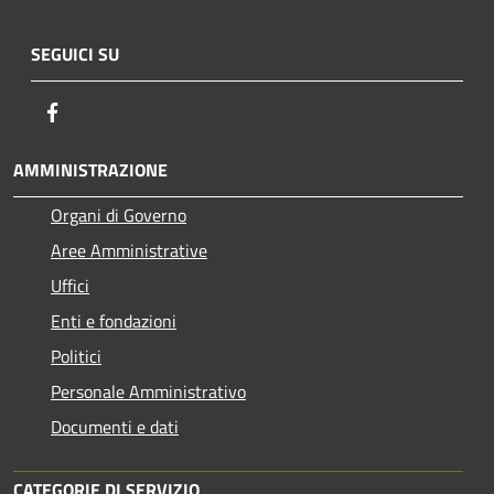
SEGUICI SU
Facebook
AMMINISTRAZIONE
Organi di Governo
Aree Amministrative
Uffici
Enti e fondazioni
Politici
Personale Amministrativo
Documenti e dati
CATEGORIE DI SERVIZIO