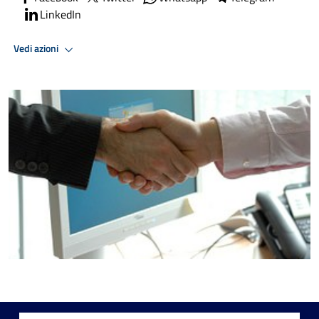
LinkedIn
Vedi azioni