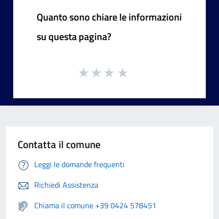
Quanto sono chiare le informazioni
su questa pagina?
Contatta il comune
Leggi le domande frequenti
Richiedi Assistenza
Chiama il comune +39 0424 578451