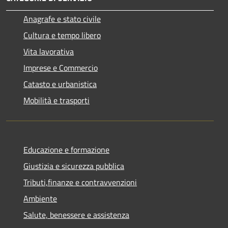
Anagrafe e stato civile
Cultura e tempo libero
Vita lavorativa
Imprese e Commercio
Catasto e urbanistica
Mobilità e trasporti
Educazione e formazione
Giustizia e sicurezza pubblica
Tributi,finanze e contravvenzioni
Ambiente
Salute, benessere e assistenza