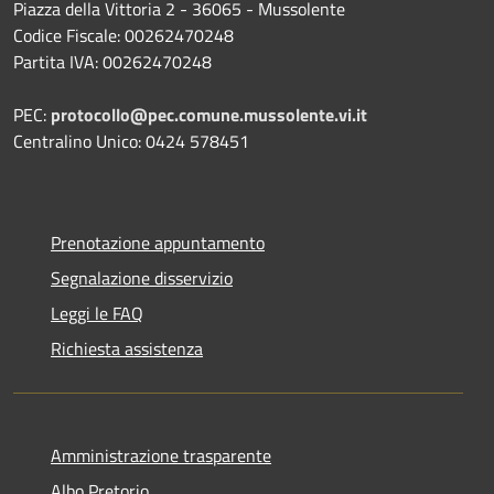
Piazza della Vittoria 2 - 36065 - Mussolente
Codice Fiscale: 00262470248
Partita IVA: 00262470248
PEC:
protocollo@pec.comune.mussolente.vi.it
Centralino Unico: 0424 578451
Prenotazione appuntamento
Segnalazione disservizio
Leggi le FAQ
Richiesta assistenza
Amministrazione trasparente
Albo Pretorio