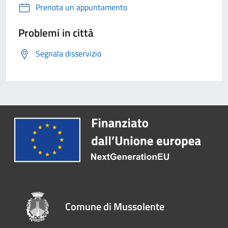
Prenota un appuntamento
Problemi in città
Segnala disservizio
Comune di Mussolente