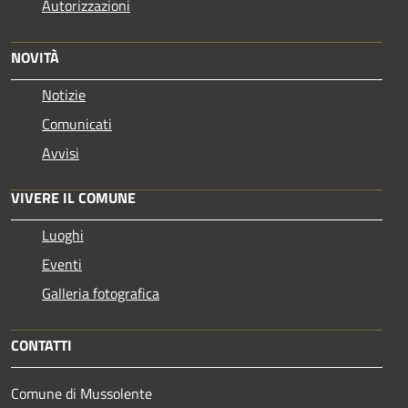
Autorizzazioni
NOVITÀ
Notizie
Comunicati
Avvisi
VIVERE IL COMUNE
Luoghi
Eventi
Galleria fotografica
CONTATTI
Comune di Mussolente