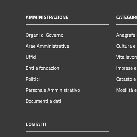
AMMINISTRAZIONE
CATEGORI
Organi di Governo
Anagrafe e
Aree Amministrative
Cultura e
Uffici
Vita lavor
Enti e fondazioni
Imprese 
Politici
Catasto e
Personale Amministrativo
Mobilità e
Documenti e dati
CONTATTI