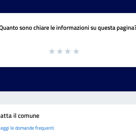
Quanto sono chiare le informazioni su questa pagina
atta il comune
Leggi le domande frequenti