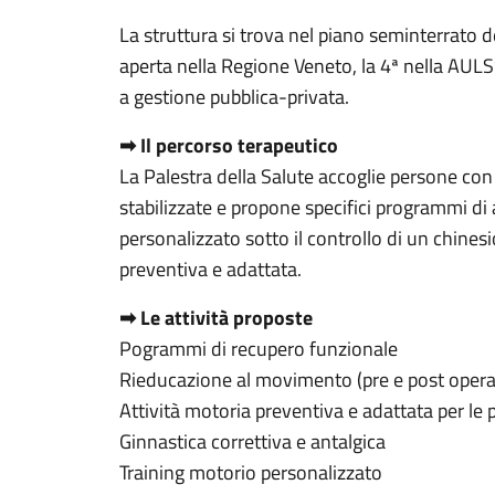
La struttura si trova nel piano seminterrato d
aperta nella Regione Veneto, la 4ª nella AU
a gestione pubblica-privata.
➡ Il percorso terapeutico
La Palestra della Salute accoglie persone con
stabilizzate e propone specifici programmi di a
personalizzato sotto il controllo di un chinesi
preventiva e adattata.
➡ Le attività proposte
Pogrammi di recupero funzionale
Rieducazione al movimento (pre e post opera
Attività motoria preventiva e adattata per le 
Ginnastica correttiva e antalgica
Training motorio personalizzato