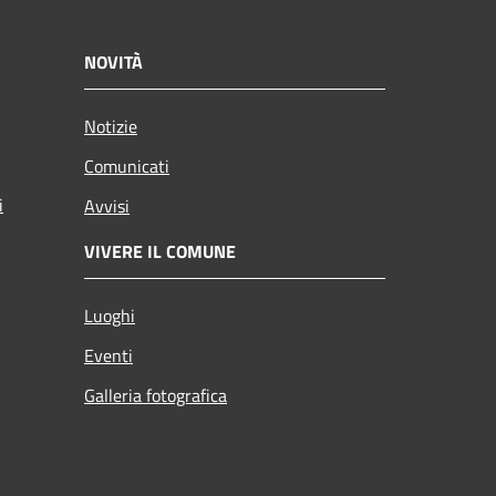
NOVITÀ
Notizie
Comunicati
i
Avvisi
VIVERE IL COMUNE
Luoghi
Eventi
Galleria fotografica