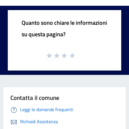
Quanto sono chiare le informazioni
su questa pagina?
Contatta il comune
Leggi le domande frequenti
Richiedi Assistenza