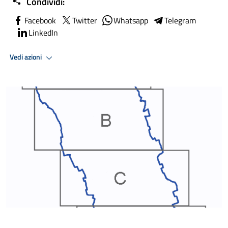
Condividi:
Facebook
Twitter
Whatsapp
Telegram
LinkedIn
Vedi azioni