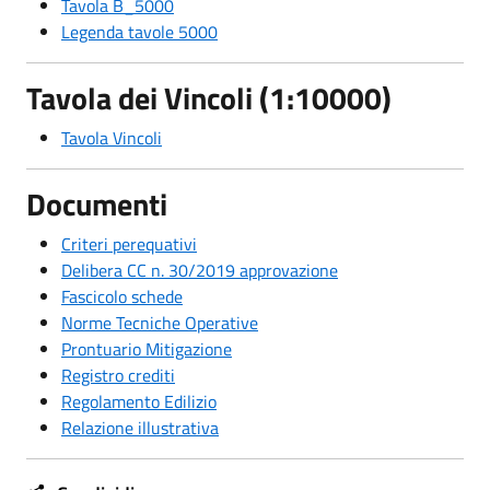
Tavola B_5000
Legenda tavole 5000
Tavola dei Vincoli
(1:10000)
Tavola Vincoli
Documenti
Criteri perequativi
Delibera CC n. 30/2019 approvazione
Fascicolo schede
Norme Tecniche Operative
Prontuario Mitigazione
Registro crediti
Regolamento Edilizio
Relazione illustrativa