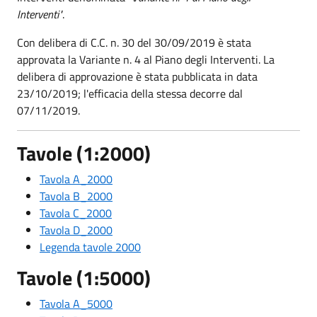
Interventi"
.
Con delibera di C.C. n. 30 del 30/09/2019 è stata
approvata la Variante n. 4 al Piano degli Interventi. La
delibera di approvazione è stata pubblicata in data
23/10/2019; l'efficacia della stessa decorre dal
07/11/2019.
Tavole
(1:2000)
Tavola A_2000
Tavola B_2000
Tavola C_2000
Tavola D_2000
Legenda tavole 2000
Tavole
(1:5000)
Tavola A_5000