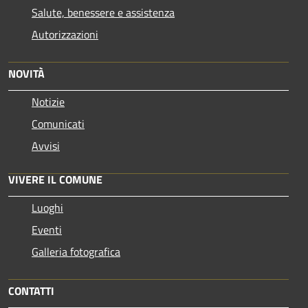
Salute, benessere e assistenza
Autorizzazioni
NOVITÀ
Notizie
Comunicati
Avvisi
VIVERE IL COMUNE
Luoghi
Eventi
Galleria fotografica
CONTATTI