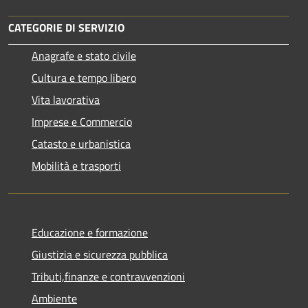
CATEGORIE DI SERVIZIO
Anagrafe e stato civile
Cultura e tempo libero
Vita lavorativa
Imprese e Commercio
Catasto e urbanistica
Mobilità e trasporti
Educazione e formazione
Giustizia e sicurezza pubblica
Tributi,finanze e contravvenzioni
Ambiente