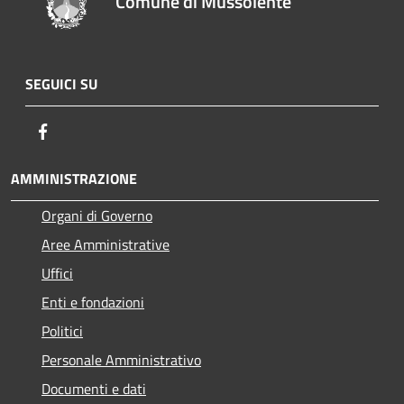
Comune di Mussolente
SEGUICI SU
Facebook
AMMINISTRAZIONE
Organi di Governo
Aree Amministrative
Uffici
Enti e fondazioni
Politici
Personale Amministrativo
Documenti e dati