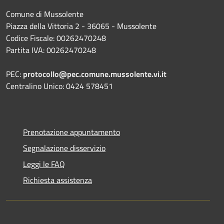
Comune di Mussolente
Piazza della Vittoria 2 - 36065 - Mussolente
Codice Fiscale: 00262470248
Partita IVA: 00262470248
PEC:
protocollo@pec.comune.mussolente.vi.it
Centralino Unico: 0424 578451
Prenotazione appuntamento
Segnalazione disservizio
Leggi le FAQ
Richiesta assistenza