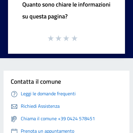
Quanto sono chiare le informazioni
su questa pagina?
Contatta il comune
Leggi le domande frequenti
Richiedi Assistenza
Chiama il comune +39 0424 578451
Prenota un appuntamento