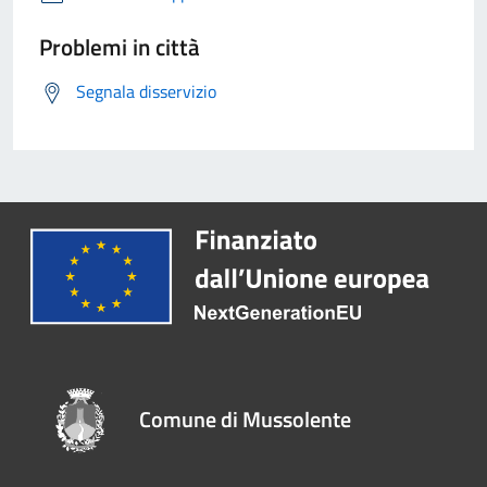
Problemi in città
Segnala disservizio
Comune di Mussolente