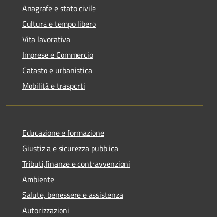
Anagrafe e stato civile
Cultura e tempo libero
Vita lavorativa
Imprese e Commercio
Catasto e urbanistica
Mobilità e trasporti
Educazione e formazione
Giustizia e sicurezza pubblica
Tributi,finanze e contravvenzioni
Ambiente
Salute, benessere e assistenza
Autorizzazioni