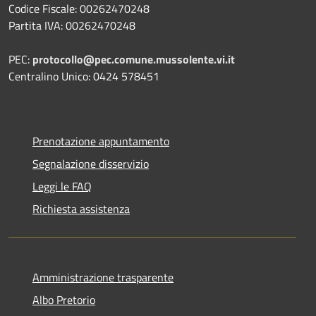
Codice Fiscale: 00262470248
Partita IVA: 00262470248
PEC:
protocollo@pec.comune.mussolente.vi.it
Centralino Unico: 0424 578451
Prenotazione appuntamento
Segnalazione disservizio
Leggi le FAQ
Richiesta assistenza
Amministrazione trasparente
Albo Pretorio