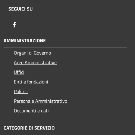
SEGUICI SU
Facebook
AMMINISTRAZIONE
Organi di Governo
Aree Amministrative
Uffici
Enti e fondazioni
Politici
Personale Amministrativo
Documenti e dati
CATEGORIE DI SERVIZIO