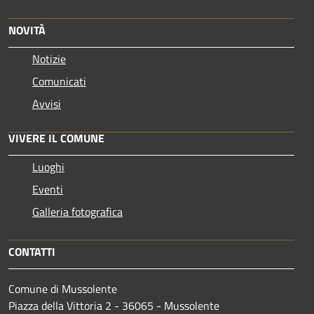
NOVITÀ
Notizie
Comunicati
Avvisi
VIVERE IL COMUNE
Luoghi
Eventi
Galleria fotografica
CONTATTI
Comune di Mussolente
Piazza della Vittoria 2 - 36065 - Mussolente