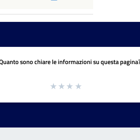
Quanto sono chiare le informazioni su questa pagina