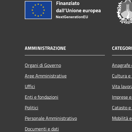
AMMINISTRAZIONE
CATEGORI
Organi di Governo
Anagrafe e
Aree Amministrative
Cultura e
Uffici
Vita lavor
Enti e fondazioni
Imprese 
Politici
Catasto e
Personale Amministrativo
Mobilità e
Documenti e dati