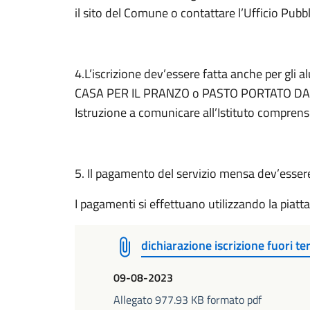
il sito del Comune o contattare l’Ufficio Pubbl
4.L’iscrizione dev’essere fatta anche per gli 
CASA PER IL PRANZO o PASTO PORTATO DA CAS
Istruzione a comunicare all’Istituto comprensi
5. Il pagamento del servizio mensa dev’esse
I pagamenti si effettuano utilizzando la piat
dichiarazione iscrizione fuori 
09-08-2023
Allegato 977.93 KB formato pdf