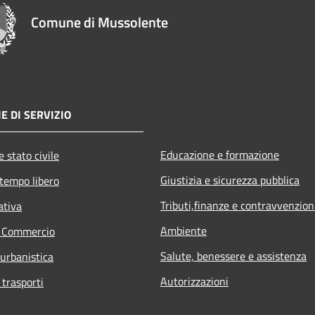
Comune di Mussolente
E DI SERVIZIO
Educazione e formazione
 stato civile
Giustizia e sicurezza pubblica
 tempo libero
Tributi,finanze e contravvenzion
ativa
Ambiente
e Commercio
Salute, benessere e assistenza
 urbanistica
Autorizzazioni
 trasporti