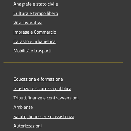
Anagrafe e stato civile
Cultura e tempo libero
Vita lavorativa
Imprese e Commercio
Catasto e urbanistica
Mobilità e trasporti
Educazione e formazione
Giustizia e sicurezza pubblica
Tributi,finanze e contravvenzioni
Ambiente
Salute, benessere e assistenza
Autorizzazioni