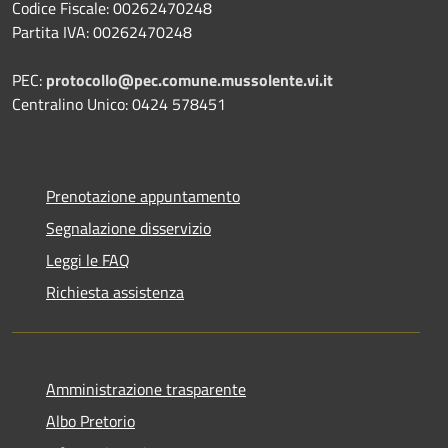
Codice Fiscale: 00262470248
Partita IVA: 00262470248
PEC:
protocollo@pec.comune.mussolente.vi.it
Centralino Unico: 0424 578451
Prenotazione appuntamento
Segnalazione disservizio
Leggi le FAQ
Richiesta assistenza
Amministrazione trasparente
Albo Pretorio