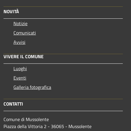
NOVITÀ
Notizie
Comunicati
Avvisi
VIVERE IL COMUNE
Luoghi
Eventi
Galleria fotografica
CONTATTI
Comune di Mussolente
Piazza della Vittoria 2 - 36065 - Mussolente