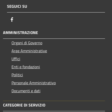
SEGUICI SU
Facebook
AMMINISTRAZIONE
Organi di Governo
Aree Amministrative
Uffici
Enti e fondazioni
Politici
Personale Amministrativo
Documenti e dati
CATEGORIE DI SERVIZIO