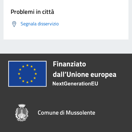
Problemi in città
Segnala disservizio
Comune di Mussolente