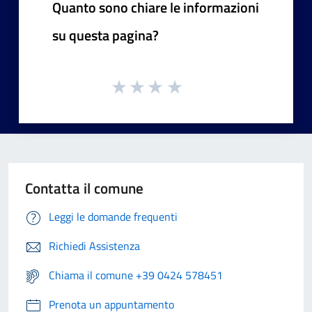
Quanto sono chiare le informazioni
su questa pagina?
Contatta il comune
Leggi le domande frequenti
Richiedi Assistenza
Chiama il comune +39 0424 578451
Prenota un appuntamento