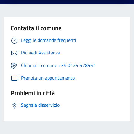
Contatta il comune
Leggi le domande frequenti
Richiedi Assistenza
Chiama il comune +39 0424 578451
Prenota un appuntamento
Problemi in città
Segnala disservizio