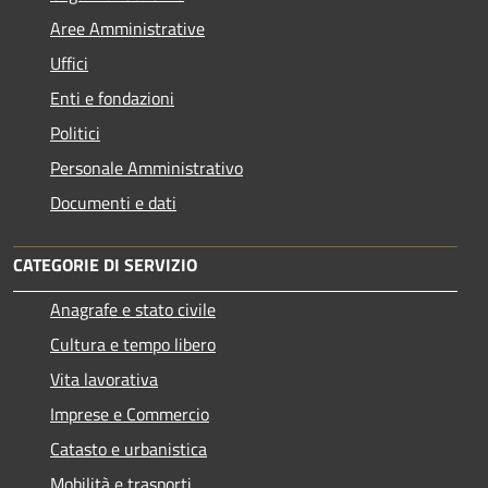
Aree Amministrative
Uffici
Enti e fondazioni
Politici
Personale Amministrativo
Documenti e dati
CATEGORIE DI SERVIZIO
Anagrafe e stato civile
Cultura e tempo libero
Vita lavorativa
Imprese e Commercio
Catasto e urbanistica
Mobilità e trasporti