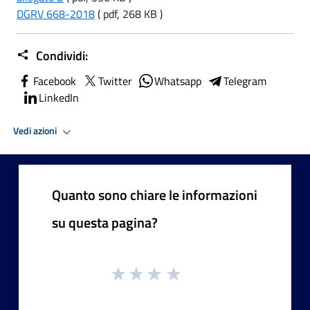
DGRV 668-2018
( pdf, 268 KB )
Condividi:
Facebook
Twitter
Whatsapp
Telegram
LinkedIn
Vedi azioni
Quanto sono chiare le informazioni
su questa pagina?