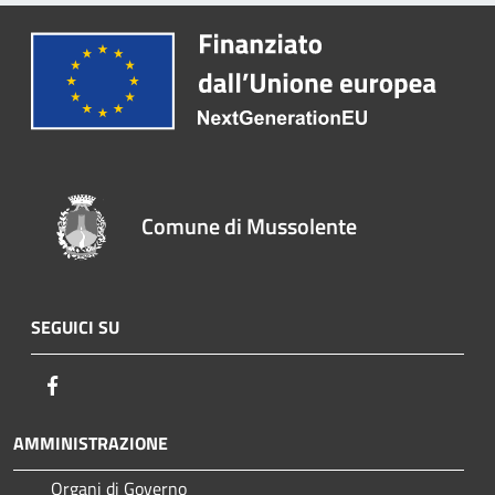
Comune di Mussolente
SEGUICI SU
Facebook
AMMINISTRAZIONE
Organi di Governo