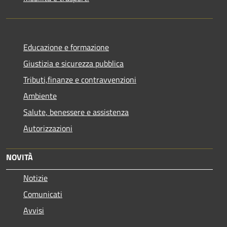
Educazione e formazione
Giustizia e sicurezza pubblica
Tributi,finanze e contravvenzioni
Ambiente
Salute, benessere e assistenza
Autorizzazioni
NOVITÀ
Notizie
Comunicati
Avvisi