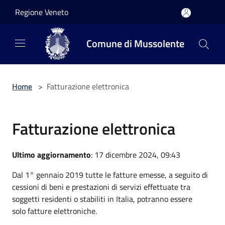
Salta al contenuto principale
Regione Veneto
Comune di Mussolente
Home
>
Fatturazione elettronica
Fatturazione elettronica
Ultimo aggiornamento
: 17 dicembre 2024, 09:43
Dal 1° gennaio 2019 tutte le fatture emesse, a seguito di
cessioni di beni e prestazioni di servizi effettuate tra
soggetti residenti o stabiliti in Italia, potranno essere
solo fatture elettroniche.