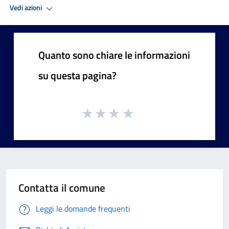
Vedi azioni
Quanto sono chiare le informazioni
su questa pagina?
Contatta il comune
Leggi le domande frequenti