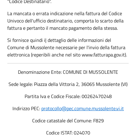
"Codice Destinatario".
La mancata o errata indicazione nella fattura del Codice
Univoco dell'ufficio destinatario, comporta lo scarto della
fattura e pertanto il mancato pagamento della stessa.
Si fornisce quindi i| dettaglio delle informazioni del
Comune di Mussolente necessarie per l'invio della fattura
elettronica (reperibili anche nel sito www.fatturapa.gov.it).
Denominazione Ente: COMUNE DI MUSSOLENTE
Sede legale: Piazza della Vittoria 2, 36065 Mussolente (VI)
Partita Iva e Codice Fiscale: 00262470248
Indirizzo PEC:
protocollo@pec.comune.mussolente.vi.it
Codice catastale del Comune: F829
Codice ISTAT: 024070