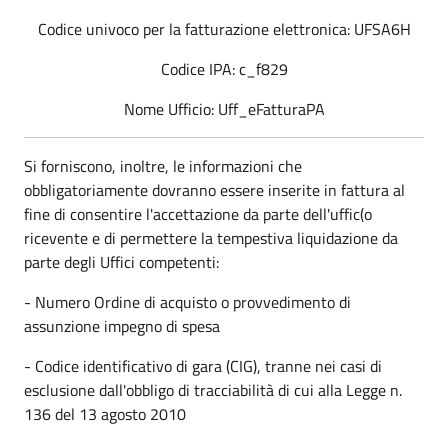
Codice univoco per la fatturazione elettronica: UFSA6H
Codice IPA: c_f829
Nome Ufficio: Uff_eFatturaPA
Si forniscono, inoltre, le informazioni che
obbligatoriamente dovranno essere inserite in fattura al
fine di consentire l'accettazione da parte dell'uffic(o
ricevente e di permettere la tempestiva liquidazione da
parte degli Uffici competenti:
- Numero Ordine di acquisto o provvedimento di
assunzione impegno di spesa
- Codice identificativo di gara (CIG), tranne nei casi di
esclusione dall'obbligo di tracciabilità di cui alla Legge n.
136 del 13 agosto 2010