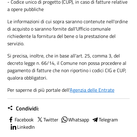
- Codice unico di progetto (CUP), in caso di fatture relative
a opere pubbliche
Le informazioni di cui sopra saranno contenute nell'ordine
di acquisto o saranno fornite dall'Ufficio comunale
richiedente la fornitura del bene o la prestazione del
servizio.
Si precisa, inoltre, che in base all'art. 25, comma 3, del
decreto legge n. 66/14, il Comune non possa procedere al
pagamento di fatture che non riportino i codici CIG e CUP,
qualora obbligatori.
Per saperne di più portale dell'
Agenzia delle Entrate
Condividi:
Facebook
Twitter
Whatsapp
Telegram
LinkedIn