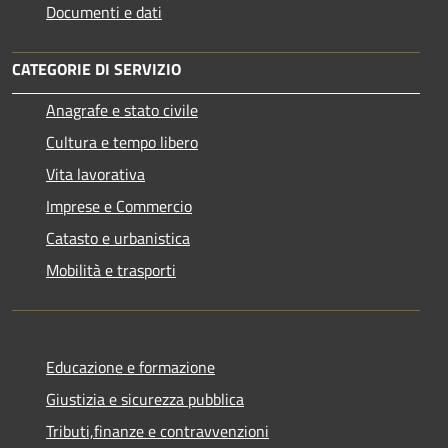
Documenti e dati
CATEGORIE DI SERVIZIO
Anagrafe e stato civile
Cultura e tempo libero
Vita lavorativa
Imprese e Commercio
Catasto e urbanistica
Mobilità e trasporti
Educazione e formazione
Giustizia e sicurezza pubblica
Tributi,finanze e contravvenzioni