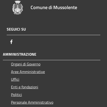
Comune di Mussolente
SEGUICI SU
Facebook
AMMINISTRAZIONE
Organi di Governo
Aree Amministrative
Uffici
Enti e fondazioni
Politici
Personale Amministrativo