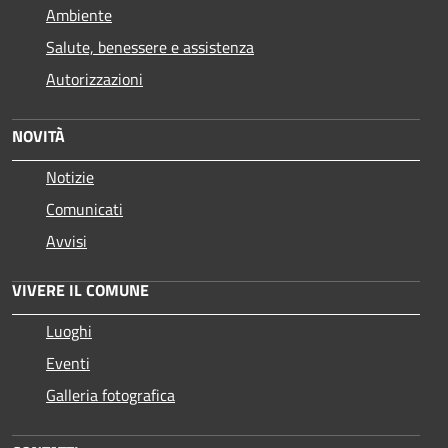
Ambiente
Salute, benessere e assistenza
Autorizzazioni
NOVITÀ
Notizie
Comunicati
Avvisi
VIVERE IL COMUNE
Luoghi
Eventi
Galleria fotografica