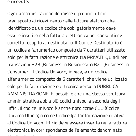
e ricevute.
Ogni Amministrazione definisce il proprio ufficio
predisposto ai ricevimento delle fatture elettroniche,
identificato da un codice che obbligatoriamente deve
essere inserito nella fattura elettronica per consentirne ii
corretto recapito al destinatario. Il Codice Destinatario è
un codice alfanumerico composto da 7 caratteri utilizzato
solo per la fatturazione elettronica tra PRIVATI. Quindi per
transazioni B2B (Business to Business), o B2C (Business to
Consumer). Il Codice Univoco, invece, è un codice
alfanumerico composto da 6 caratteri, che viene utilizzato
solo per la fatturazione elettronica verso la PUBBLICA
AMMINISTRAZIONE. E’ possibile che una stessa struttura
amministrativa abbia più codici univoci a seconda degli
uffici. Il codice univoco è anche noto come CUU (Codice
Univoco Ufficio) o come Codice Ipa.L'informazione relativa
al Codice Univoco Ufficio deve essere inserita nella fattura
elettronica in corrispondenza dell'elemento denominato