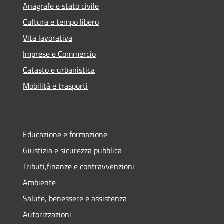
Anagrafe e stato civile
Cultura e tempo libero
Vita lavorativa
Imprese e Commercio
Catasto e urbanistica
Mobilità e trasporti
Educazione e formazione
Giustizia e sicurezza pubblica
Tributi,finanze e contravvenzioni
Ambiente
Salute, benessere e assistenza
Autorizzazioni