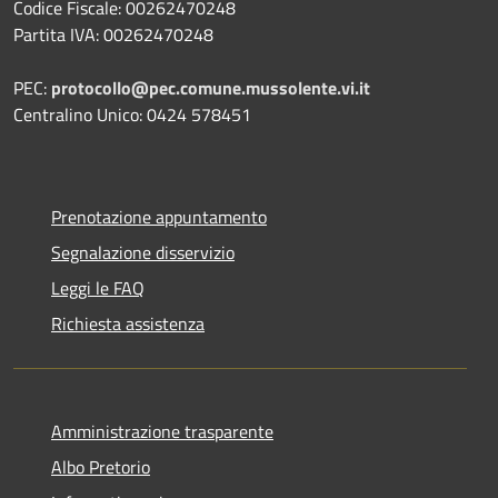
Codice Fiscale: 00262470248
Partita IVA: 00262470248
PEC:
protocollo@pec.comune.mussolente.vi.it
Centralino Unico: 0424 578451
Prenotazione appuntamento
Segnalazione disservizio
Leggi le FAQ
Richiesta assistenza
Amministrazione trasparente
Albo Pretorio