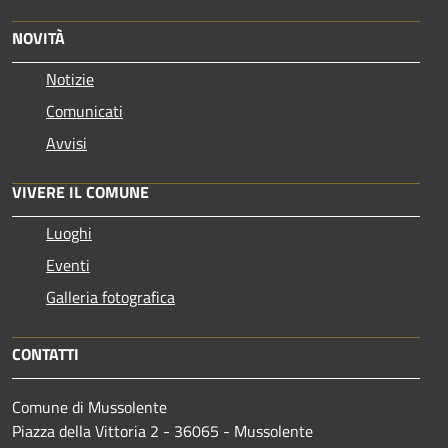
NOVITÀ
Notizie
Comunicati
Avvisi
VIVERE IL COMUNE
Luoghi
Eventi
Galleria fotografica
CONTATTI
Comune di Mussolente
Piazza della Vittoria 2 - 36065 - Mussolente