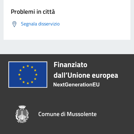
Problemi in città
Segnala disservizio
Comune di Mussolente