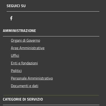
SEGUICI SU
Facebook
AMMINISTRAZIONE
Organi di Governo
Aree Amministrative
Uffici
Enti e fondazioni
Politici
Personale Amministrativo
Documenti e dati
CATEGORIE DI SERVIZIO