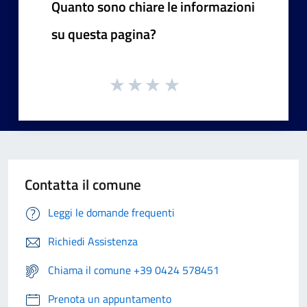
Quanto sono chiare le informazioni
su questa pagina?
Contatta il comune
Leggi le domande frequenti
Richiedi Assistenza
Chiama il comune +39 0424 578451
Prenota un appuntamento