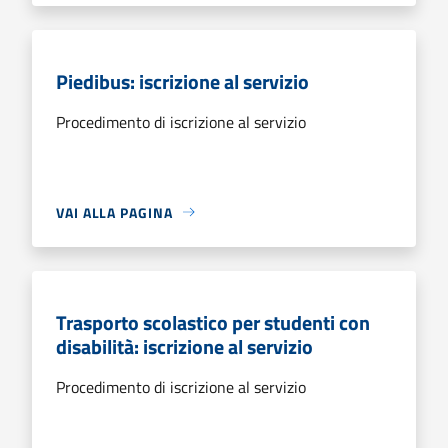
Piedibus: iscrizione al servizio
Procedimento di iscrizione al servizio
VAI ALLA PAGINA
Trasporto scolastico per studenti con
disabilità: iscrizione al servizio
Procedimento di iscrizione al servizio