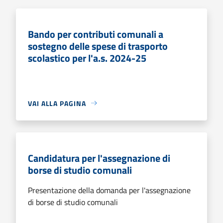
Bando per contributi comunali a
sostegno delle spese di trasporto
scolastico per l'a.s. 2024-25
VAI ALLA PAGINA
Candidatura per l'assegnazione di
borse di studio comunali
Presentazione della domanda per l'assegnazione
di borse di studio comunali