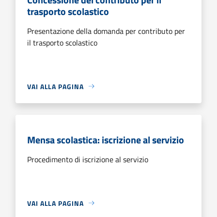
trasporto scolastico
Presentazione della domanda per contributo per
il trasporto scolastico
VAI ALLA PAGINA
Mensa scolastica: iscrizione al servizio
Procedimento di iscrizione al servizio
VAI ALLA PAGINA