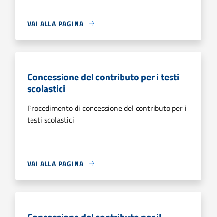
VAI ALLA PAGINA
Concessione del contributo per i testi
scolastici
Procedimento di concessione del contributo per i
testi scolastici
VAI ALLA PAGINA
Concessione del contributo per il