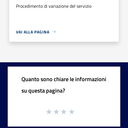
Procedimento di variazione del servizio
VAI ALLA PAGINA
Quanto sono chiare le informazioni
su questa pagina?