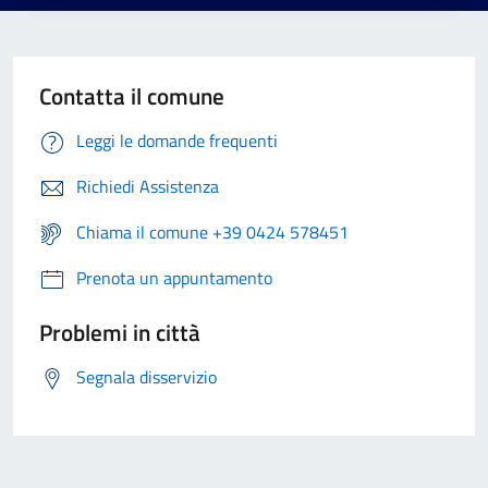
Contatta il comune
Leggi le domande frequenti
Richiedi Assistenza
Chiama il comune +39 0424 578451
Prenota un appuntamento
Problemi in città
Segnala disservizio