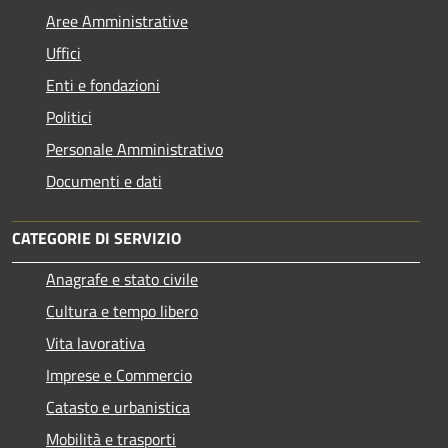
Aree Amministrative
Uffici
Enti e fondazioni
Politici
Personale Amministrativo
Documenti e dati
CATEGORIE DI SERVIZIO
Anagrafe e stato civile
Cultura e tempo libero
Vita lavorativa
Imprese e Commercio
Catasto e urbanistica
Mobilità e trasporti