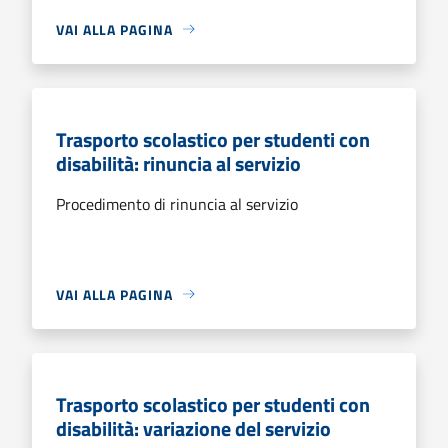
VAI ALLA PAGINA
Trasporto scolastico per studenti con
disabilità: rinuncia al servizio
Procedimento di rinuncia al servizio
VAI ALLA PAGINA
Trasporto scolastico per studenti con
disabilità: variazione del servizio