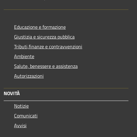
Educazione e formazione
Giustizia e sicurezza pubblica
Tributi,finanze e contravvenzioni
Ambiente
Salute, benessere e assistenza
Autorizzazioni
NOVITÀ
Notizie
Comunicati
Avvisi