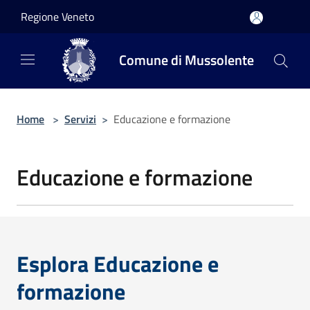
Salta al contenuto principale
Regione Veneto
Comune di Mussolente
Home
>
Servizi
>
Educazione e formazione
Educazione e formazione
Esplora Educazione e
formazione