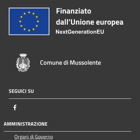
Comune di Mussolente
SEGUICI SU
Facebook
AMMINISTRAZIONE
Organi di Governo