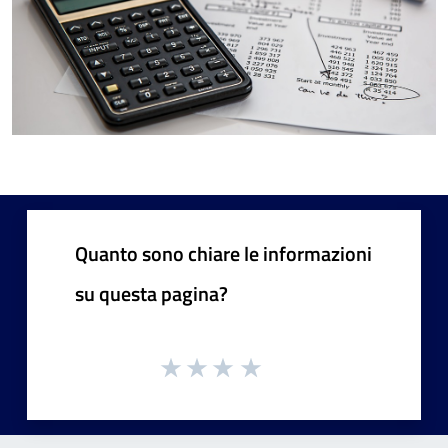
Quanto sono chiare le informazioni
su questa pagina?