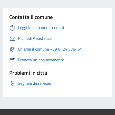
Contatta il comune
Leggi le domande frequenti
Richiedi Assistenza
Chiama il comune +39 0424 578451
Prenota un appuntamento
Problemi in città
Segnala disservizio