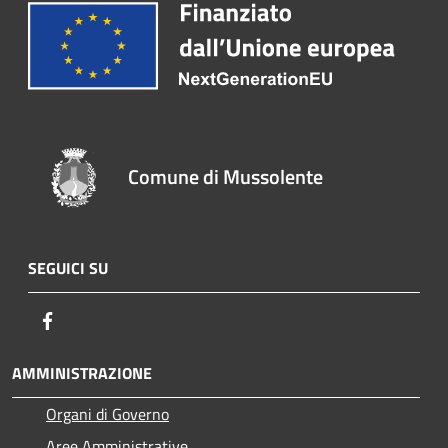
Comune di Mussolente
SEGUICI SU
Facebook
AMMINISTRAZIONE
Organi di Governo
Aree Amministrative