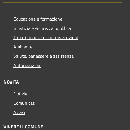
Educazione e formazione
Giustizia e sicurezza pubblica
Tributi,finanze e contravvenzioni
Ambiente
Salute, benessere e assistenza
Autorizzazioni
NOVITÀ
Notizie
Comunicati
Avvisi
VIVERE IL COMUNE