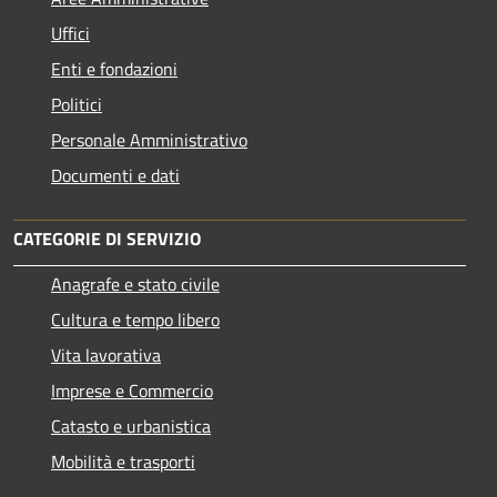
Uffici
Enti e fondazioni
Politici
Personale Amministrativo
Documenti e dati
CATEGORIE DI SERVIZIO
Anagrafe e stato civile
Cultura e tempo libero
Vita lavorativa
Imprese e Commercio
Catasto e urbanistica
Mobilità e trasporti