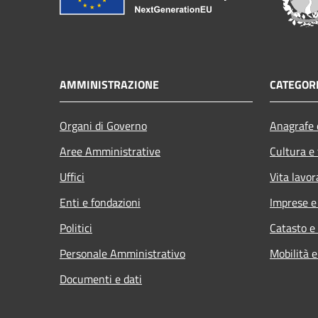
AMMINISTRAZIONE
CATEGORI
Organi di Governo
Anagrafe e
Aree Amministrative
Cultura e
Uffici
Vita lavor
Enti e fondazioni
Imprese 
Politici
Catasto e
Personale Amministrativo
Mobilità e
Documenti e dati