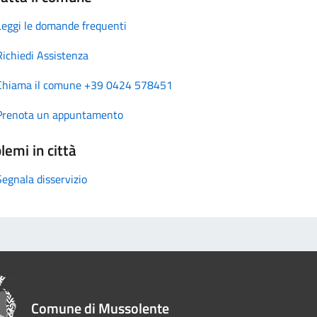
Leggi le domande frequenti
Richiedi Assistenza
Chiama il comune +39 0424 578451
Prenota un appuntamento
lemi in città
Segnala disservizio
Comune di Mussolente