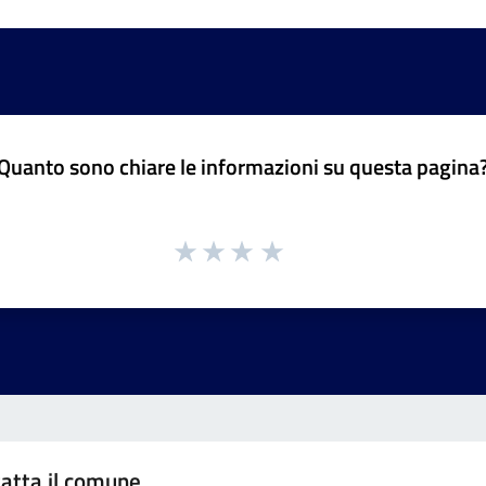
Quanto sono chiare le informazioni su questa pagina
atta il comune