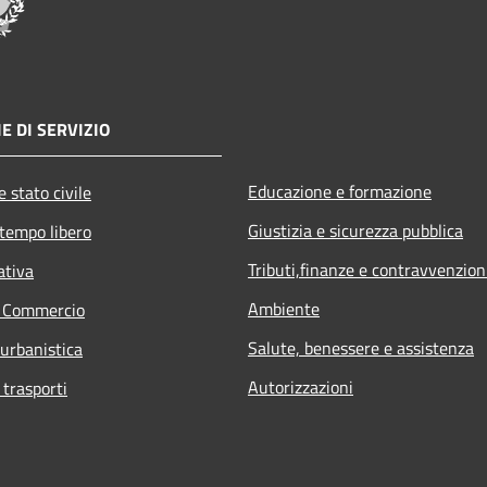
E DI SERVIZIO
Educazione e formazione
 stato civile
Giustizia e sicurezza pubblica
 tempo libero
Tributi,finanze e contravvenzion
ativa
Ambiente
e Commercio
Salute, benessere e assistenza
 urbanistica
Autorizzazioni
 trasporti