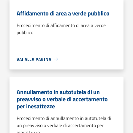
Affidamento di area a verde pubblico
Procedimento di affidamento di area a verde
pubblico
VAI ALLA PAGINA
Annullamento in autotutela di un
preavviso o verbale di accertamento
per inesattezze
Procedimento di annullamento in autotutela di
un preavviso o verbale di accertamento per
inesattezze