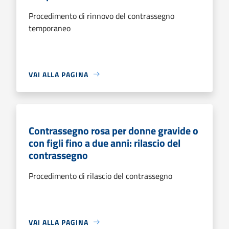
Procedimento di rinnovo del contrassegno
temporaneo
VAI ALLA PAGINA
Contrassegno rosa per donne gravide o
con figli fino a due anni: rilascio del
contrassegno
Procedimento di rilascio del contrassegno
VAI ALLA PAGINA