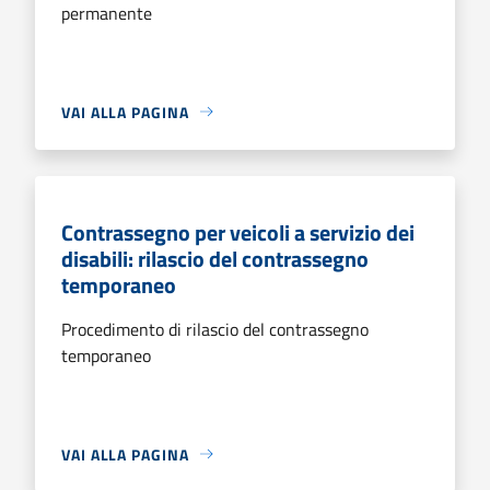
permanente
VAI ALLA PAGINA
Contrassegno per veicoli a servizio dei
disabili: rilascio del contrassegno
temporaneo
Procedimento di rilascio del contrassegno
temporaneo
VAI ALLA PAGINA