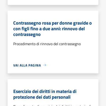
Contrassegno rosa per donne gravide o
con figli fino a due anni: rinnovo del
contrassegno
Procedimento di rinnovo del contrassegno
VAI ALLA PAGINA
Esercizio dei diritti in materia di
protezione dei dati personali