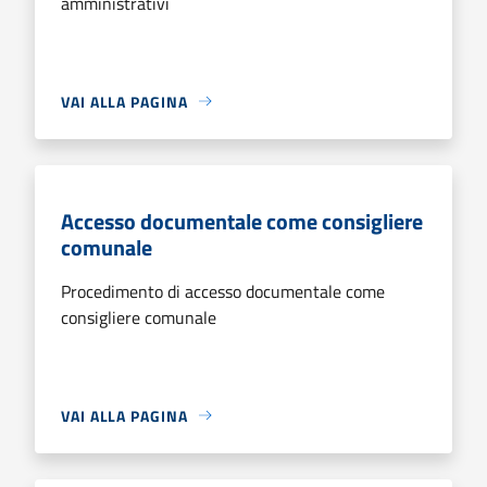
amministrativi
VAI ALLA PAGINA
Accesso documentale come consigliere
comunale
Procedimento di accesso documentale come
consigliere comunale
VAI ALLA PAGINA