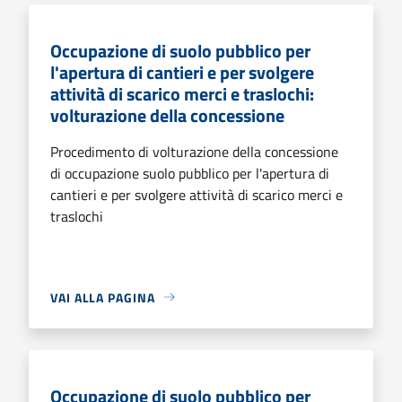
Occupazione di suolo pubblico per
l'apertura di cantieri e per svolgere
attività di scarico merci e traslochi:
volturazione della concessione
Procedimento di volturazione della concessione
di occupazione suolo pubblico per l'apertura di
cantieri e per svolgere attività di scarico merci e
traslochi
VAI ALLA PAGINA
Occupazione di suolo pubblico per