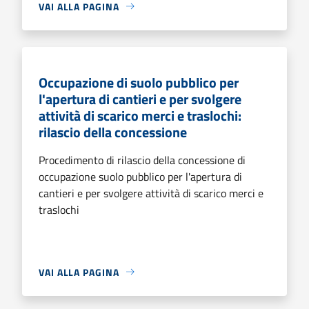
VAI ALLA PAGINA
Occupazione di suolo pubblico per
l'apertura di cantieri e per svolgere
attività di scarico merci e traslochi:
rilascio della concessione
Procedimento di rilascio della concessione di
occupazione suolo pubblico per l'apertura di
cantieri e per svolgere attività di scarico merci e
traslochi
VAI ALLA PAGINA