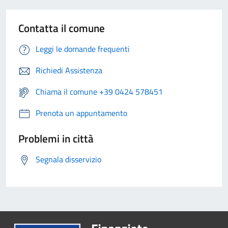
Contatta il comune
Leggi le domande frequenti
Richiedi Assistenza
Chiama il comune +39 0424 578451
Prenota un appuntamento
Problemi in città
Segnala disservizio