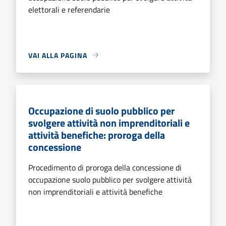
elettorali e referendarie
VAI ALLA PAGINA
Occupazione di suolo pubblico per
svolgere attività non imprenditoriali e
attività benefiche: proroga della
concessione
Procedimento di proroga della concessione di
occupazione suolo pubblico per svolgere attività
non imprenditoriali e attività benefiche