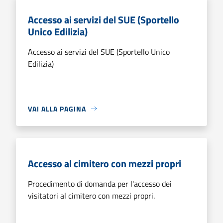
Accesso ai servizi del SUE (Sportello
Unico Edilizia)
Accesso ai servizi del SUE (Sportello Unico
Edilizia)
VAI ALLA PAGINA
Accesso al cimitero con mezzi propri
Procedimento di domanda per l'accesso dei
visitatori al cimitero con mezzi propri.