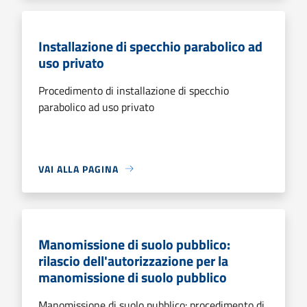
Installazione di specchio parabolico ad
uso privato
Procedimento di installazione di specchio
parabolico ad uso privato
VAI ALLA PAGINA
Manomissione di suolo pubblico:
rilascio dell'autorizzazione per la
manomissione di suolo pubblico
Manomissione di suolo pubblico: procedimento di