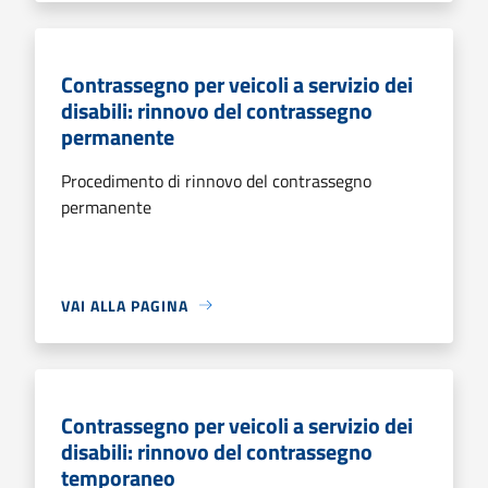
Contrassegno per veicoli a servizio dei
disabili: rinnovo del contrassegno
permanente
Procedimento di rinnovo del contrassegno
permanente
VAI ALLA PAGINA
Contrassegno per veicoli a servizio dei
disabili: rinnovo del contrassegno
temporaneo