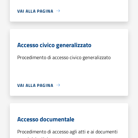
VAI ALLA PAGINA
Accesso civico generalizzato
Procedimento di accesso civico generalizzato
VAI ALLA PAGINA
Accesso documentale
Procedimento di accesso agli atti e ai documenti