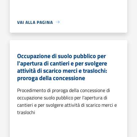
VAI ALLA PAGINA
Occupazione di suolo pubblico per
l'apertura di cantieri e per svolgere
attività di scarico merci e traslochi:
proroga della concessione
Procedimento di proroga della concessione di
occupazione suolo pubblico per l'apertura di
cantieri e per svolgere attività di scarico merci e
traslochi