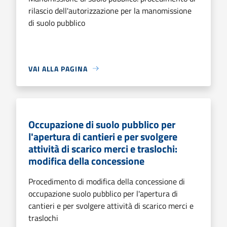
rilascio dell'autorizzazione per la manomissione
di suolo pubblico
VAI ALLA PAGINA
Occupazione di suolo pubblico per
l'apertura di cantieri e per svolgere
attività di scarico merci e traslochi:
modifica della concessione
Procedimento di modifica della concessione di
occupazione suolo pubblico per l'apertura di
cantieri e per svolgere attività di scarico merci e
traslochi