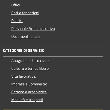
Uffici
Enti e fondazioni
Politici
Personale Amministrativo
Documenti e dati
CATEGORIE DI SERVIZIO
Anagrafe e stato civile
Cultura e tempo libero
Vita lavorativa
Imprese e Commercio
Catasto e urbanistica
Mobilità e trasporti