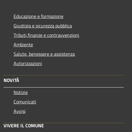
Educazione e formazione
Giustizia e sicurezza pubblica
Tributi,finanze e contravvenzioni
Ambiente
Salute, benessere e assistenza
Autorizzazioni
NOVITÀ
Notizie
Comunicati
Avvisi
VIVERE IL COMUNE