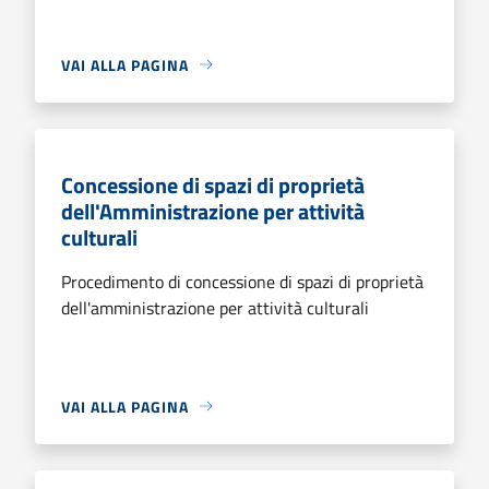
VAI ALLA PAGINA
Concessione di spazi di proprietà
dell'Amministrazione per attività
culturali
Procedimento di concessione di spazi di proprietà
dell'amministrazione per attività culturali
VAI ALLA PAGINA