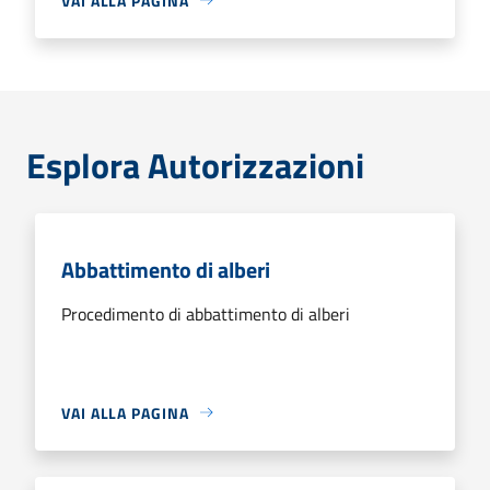
VAI ALLA PAGINA
Esplora Autorizzazioni
Abbattimento di alberi
Procedimento di abbattimento di alberi
VAI ALLA PAGINA