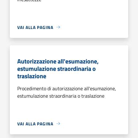
VAI ALLA PAGINA
Autorizzazione all'esumazione,
estumulazione straordinaria o
traslazione
Procedimento di autorizzazione all'esumazione,
estumulazione straordinaria o traslazione
VAI ALLA PAGINA