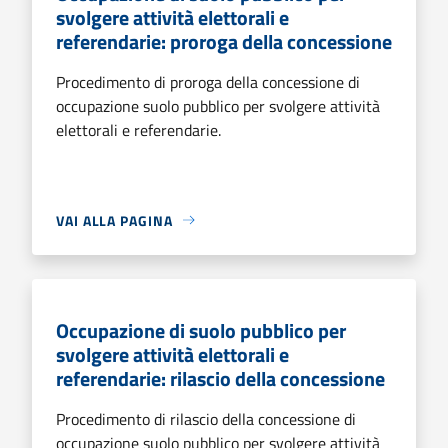
svolgere attività elettorali e
referendarie: proroga della concessione
Procedimento di proroga della concessione di
occupazione suolo pubblico per svolgere attività
elettorali e referendarie.
VAI ALLA PAGINA
Occupazione di suolo pubblico per
svolgere attività elettorali e
referendarie: rilascio della concessione
Procedimento di rilascio della concessione di
occupazione suolo pubblico per svolgere attività