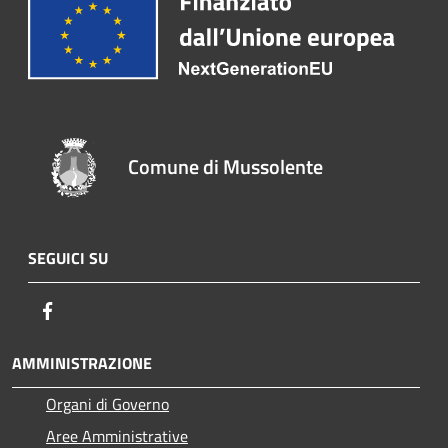
Comune di Mussolente
SEGUICI SU
Facebook
AMMINISTRAZIONE
Organi di Governo
Aree Amministrative