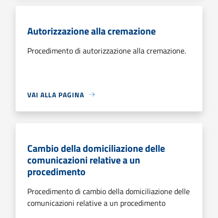
Autorizzazione alla cremazione
Procedimento di autorizzazione alla cremazione.
VAI ALLA PAGINA
Cambio della domiciliazione delle
comunicazioni relative a un
procedimento
Procedimento di cambio della domiciliazione delle
comunicazioni relative a un procedimento