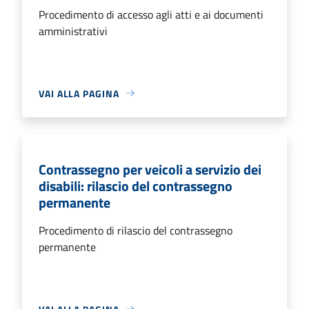
Procedimento di accesso agli atti e ai documenti
amministrativi
VAI ALLA PAGINA
Contrassegno per veicoli a servizio dei
disabili: rilascio del contrassegno
permanente
Procedimento di rilascio del contrassegno
permanente