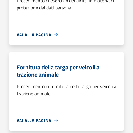
Procedimento di esercizio dei diritti in materia di
protezione dei dati personali
VAI ALLA PAGINA
Fornitura della targa per veicoli a
trazione animale
Procedimento di fornitura della targa per veicoli a
trazione animale
VAI ALLA PAGINA