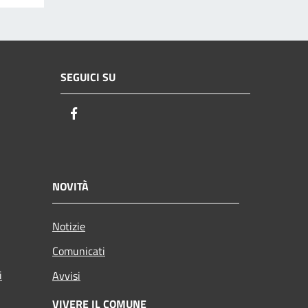
SEGUICI SU
Facebook
NOVITÀ
Notizie
Comunicati
i
Avvisi
VIVERE IL COMUNE