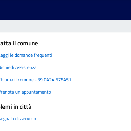
atta il comune
Leggi le domande frequenti
Richiedi Assistenza
Chiama il comune +39 0424 578451
Prenota un appuntamento
lemi in città
Segnala disservizio