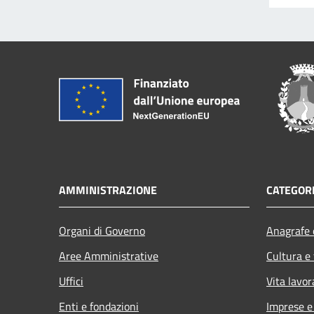
AMMINISTRAZIONE
CATEGORI
Organi di Governo
Anagrafe e
Aree Amministrative
Cultura e
Uffici
Vita lavor
Enti e fondazioni
Imprese 