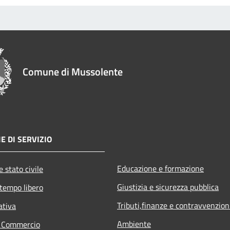
Comune di Mussolente
E DI SERVIZIO
Educazione e formazione
 stato civile
Giustizia e sicurezza pubblica
 tempo libero
Tributi,finanze e contravvenzion
ativa
Ambiente
e Commercio