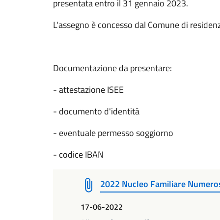
presentata entro il 31 gennaio 2023.
L'assegno è concesso dal Comune di residenza
Documentazione da presentare:
- attestazione ISEE
- documento d'identità
- eventuale permesso soggiorno
- codice IBAN
2022 Nucleo Familiare Numero
17-06-2022