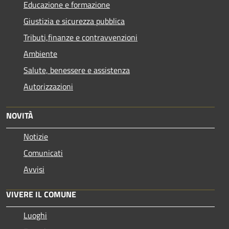
Educazione e formazione
Giustizia e sicurezza pubblica
Tributi,finanze e contravvenzioni
Ambiente
Salute, benessere e assistenza
Autorizzazioni
NOVITÀ
Notizie
Comunicati
Avvisi
VIVERE IL COMUNE
Luoghi