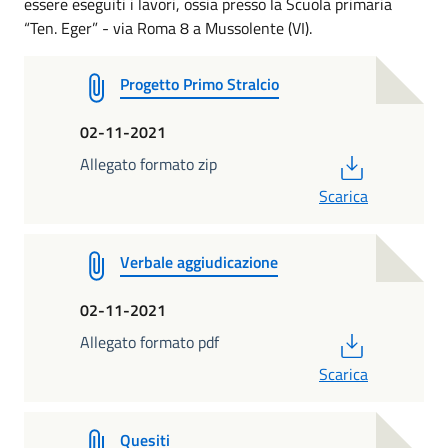
essere eseguiti i lavori, ossia presso la Scuola primaria
“Ten. Eger” - via Roma 8 a Mussolente (VI).
Progetto Primo Stralcio
02-11-2021
PDF
Allegato formato zip
Scarica
Verbale aggiudicazione
02-11-2021
PDF
Allegato formato pdf
Scarica
Quesiti