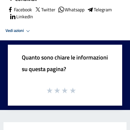
Facebook
Twitter
Whatsapp
Telegram
LinkedIn
Vedi azioni
Quanto sono chiare le informazioni
su questa pagina?