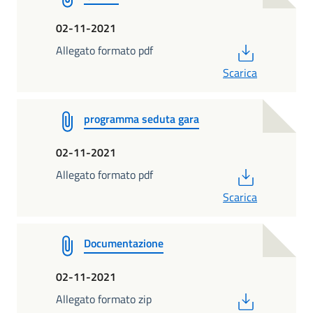
02-11-2021
PDF
Allegato formato pdf
Scarica
programma seduta gara
02-11-2021
PDF
Allegato formato pdf
Scarica
Documentazione
02-11-2021
PDF
Allegato formato zip