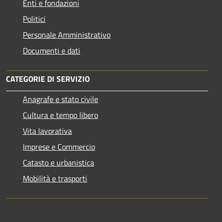
Enti e fondazioni
Politici
Personale Amministrativo
Documenti e dati
CATEGORIE DI SERVIZIO
Anagrafe e stato civile
Cultura e tempo libero
Vita lavorativa
Imprese e Commercio
Catasto e urbanistica
Mobilità e trasporti