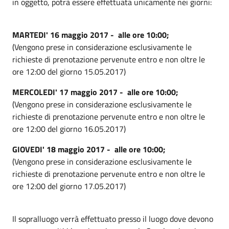
in oggetto, potrà essere effettuata unicamente nei giorni:
MARTEDI' 16 maggio 2017 - alle ore 10:00;
(Vengono prese in considerazione esclusivamente le
richieste di prenotazione pervenute entro e non oltre le
ore 12:00 del giorno 15.05.2017)
MERCOLEDI' 17 maggio 2017 - alle ore 10:00;
(Vengono prese in considerazione esclusivamente le
richieste di prenotazione pervenute entro e non oltre le
ore 12:00 del giorno 16.05.2017)
GIOVEDI' 18 maggio 2017 - alle ore 10:00;
(Vengono prese in considerazione esclusivamente le
richieste di prenotazione pervenute entro e non oltre le
ore 12:00 del giorno 17.05.2017)
Il sopralluogo verrà effettuato presso il luogo dove devono