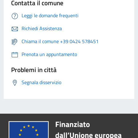
Contatta il comune
Leggi le domande frequenti
Richiedi Assistenza
Chiama il comune +39 0424 578451
Prenota un appuntamento
Problemi in città
Segnala disservizio