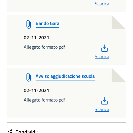
Scarica
Bando Gara
02-11-2021
PDF
Allegato formato pdf
Scarica
Avviso aggiudicazione scuola
02-11-2021
PDF
Allegato formato pdf
Scarica
Condividi: