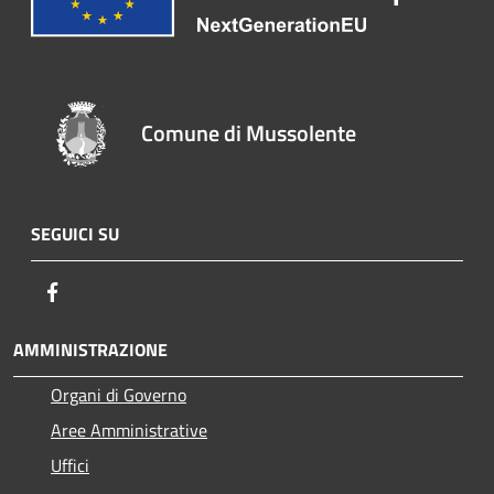
Comune di Mussolente
SEGUICI SU
Facebook
AMMINISTRAZIONE
Organi di Governo
Aree Amministrative
Uffici