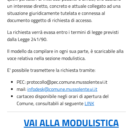
un interesse diretto, concreto e attuale collegato ad una
situazione giuridicamente tutelata e connessa al
documento oggetto di richiesta di accesso.
La richiesta verrà evasa entro i termini di legge previsti
dalla Legge 241/90.
Il modello da compilare in ogni sua parte, è scaricabile alla
voce relativa nella sezione modulistica.
E' possibile trasmettere la richiesta tramite:
PEC: protocollo@pec.comune.mussolente.vi.it
mail:
infodesk@comune.mussolente.vi.it
cartaceo disponibile negli orari di apertura del
Comune, consultabili al seguente
LINK
VAI ALLA MODULISTICA