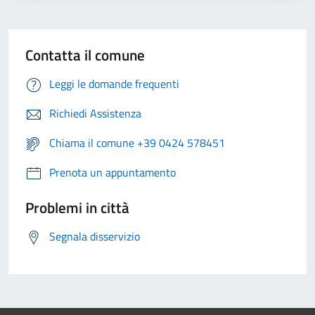
Contatta il comune
Leggi le domande frequenti
Richiedi Assistenza
Chiama il comune +39 0424 578451
Prenota un appuntamento
Problemi in città
Segnala disservizio