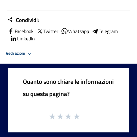
Condividi:
Facebook
Twitter
Whatsapp
Telegram
LinkedIn
Vedi azioni
Quanto sono chiare le informazioni
su questa pagina?