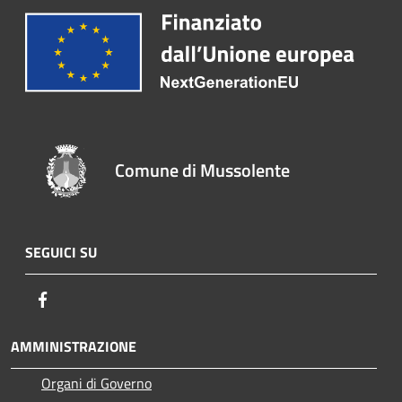
Comune di Mussolente
SEGUICI SU
Facebook
AMMINISTRAZIONE
Organi di Governo