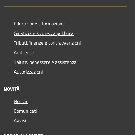
Educazione e formazione
Giustizia e sicurezza pubblica
Tributi,finanze e contravvenzioni
Ambiente
Salute, benessere e assistenza
Autorizzazioni
NOVITÀ
Notizie
Comunicati
Avvisi