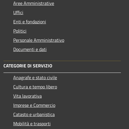
Aree Amministrative
Uffici
Enti e fondazioni
Politici
Personale Amministrativo
Documenti e dati
CATEGORIE DI SERVIZIO
Anagrafe e stato civile
Cultura e tempo libero
Vita lavorativa
Imprese e Commercio
Catasto e urbanistica
Mobilità e trasporti