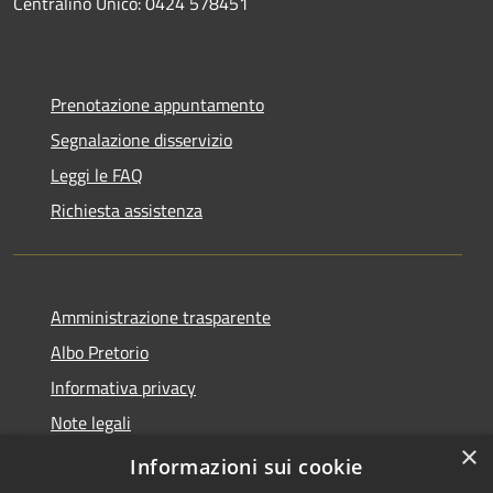
Centralino Unico: 0424 578451
Prenotazione appuntamento
Segnalazione disservizio
Leggi le FAQ
Richiesta assistenza
Amministrazione trasparente
Albo Pretorio
Informativa privacy
Note legali
×
Dichiarazione di accessibilità
Informazioni sui cookie