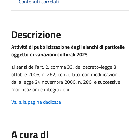
Contenuti correlati
Descrizione
Attività di pubblicizzazione degli elenchi di particelle
oggetto di variazioni colturali 2025
ai sensi dell’art. 2, comma 33, del decreto-legge 3
ottobre 2006, n. 262, convertito, con modificazioni,
dalla legge 24 novembre 2006, n. 286, e successive
modificazioni e integrazioni.
Vai alla pagina dedicata
A cura di