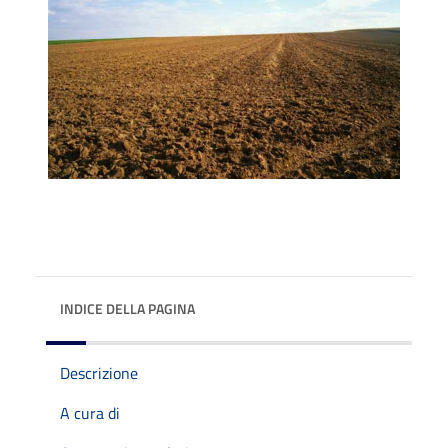
INDICE DELLA PAGINA
Descrizione
A cura di