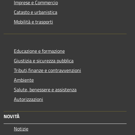
Imprese e Commercio
Catasto e urbanistica
Mobilità e trasporti
Educazione e formazione
Giustizia e sicurezza pubblica
Tributi,finanze e contravvenzioni
Ambiente
Salute, benessere e assistenza
Autorizzazioni
NOVITÀ
Notizie