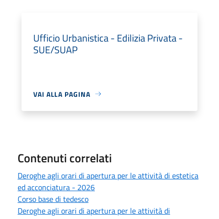
Ufficio Urbanistica - Edilizia Privata -
SUE/SUAP
VAI ALLA PAGINA
Contenuti correlati
Deroghe agli orari di apertura per le attività di estetica
ed acconciatura - 2026
Corso base di tedesco
Deroghe agli orari di apertura per le attività di