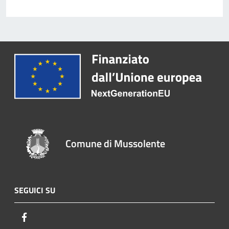
Comune di Mussolente
SEGUICI SU
Facebook