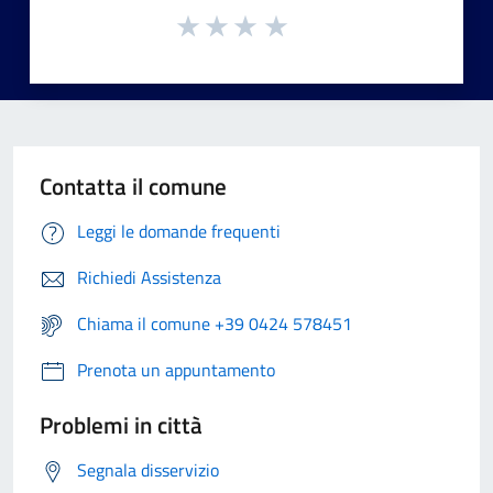
Contatta il comune
Leggi le domande frequenti
Richiedi Assistenza
Chiama il comune +39 0424 578451
Prenota un appuntamento
Problemi in città
Segnala disservizio