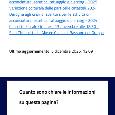
acconciatura, estetica, tatuaggio e piercing - 2025
Variazione colturale delle particelle catastali 2024
Deroghe agli orari di apertura per le attività di
acconciatura, estetica, tatuaggio e piercing - 2024
Cassetto Fiscale OnLine - 13 novembre alle 18.30 -
Sala Chilesotti del Museo Civico di Bassano del Grappa
Ultimo aggiornamento
: 5 dicembre 2025, 12:09
Quanto sono chiare le informazioni
su questa pagina?