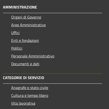
AMMINISTRAZIONE
Organi di Governo
Aree Amministrative
Uffici
Enti e fondazioni
Politici
Personale Amministrativo
Documenti e dati
CATEGORIE DI SERVIZIO
Anagrafe e stato civile
Cultura e tempo libero
Vita lavorativa