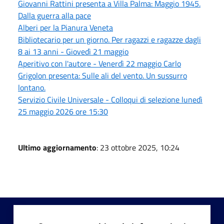
Giovanni Rattini presenta a Villa Palma: Maggio 1945.
Dalla guerra alla pace
Alberi per la Pianura Veneta
Bibliotecario per un giorno. Per ragazzi e ragazze dagli
8 ai 13 anni - Giovedì 21 maggio
Aperitivo con l'autore - Venerdì 22 maggio Carlo
Grigolon presenta: Sulle ali del vento. Un sussurro
lontano.
Servizio Civile Universale - Colloqui di selezione lunedì
25 maggio 2026 ore 15:30
Ultimo aggiornamento
: 23 ottobre 2025, 10:24