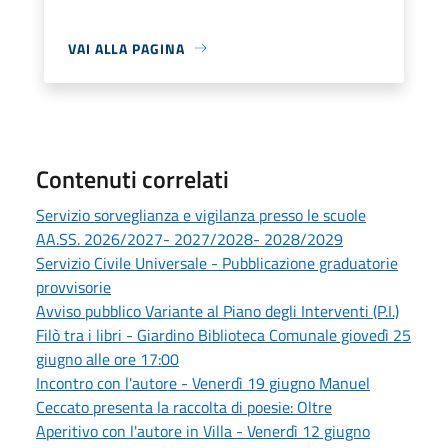
VAI ALLA PAGINA
Contenuti correlati
Servizio sorveglianza e vigilanza presso le scuole
AA.SS. 2026/2027- 2027/2028- 2028/2029
Servizio Civile Universale - Pubblicazione graduatorie
provvisorie
Avviso pubblico Variante al Piano degli Interventi (P.I.)
Filò tra i libri - Giardino Biblioteca Comunale giovedì 25
giugno alle ore 17:00
Incontro con l'autore - Venerdì 19 giugno Manuel
Ceccato presenta la raccolta di poesie: Oltre
Aperitivo con l'autore in Villa - Venerdì 12 giugno