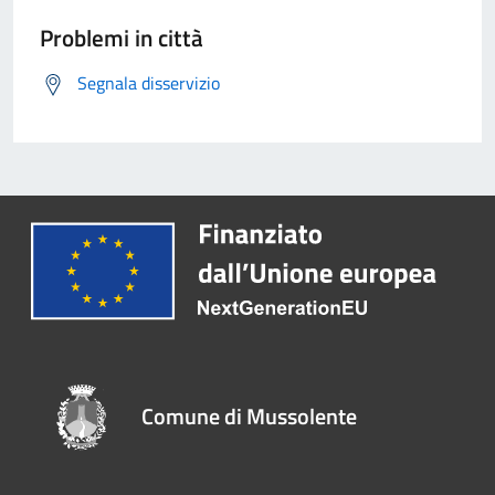
Problemi in città
Segnala disservizio
Comune di Mussolente