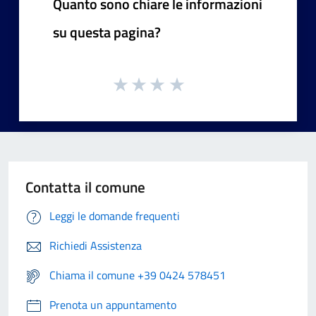
Quanto sono chiare le informazioni
su questa pagina?
Contatta il comune
Leggi le domande frequenti
Richiedi Assistenza
Chiama il comune +39 0424 578451
Prenota un appuntamento