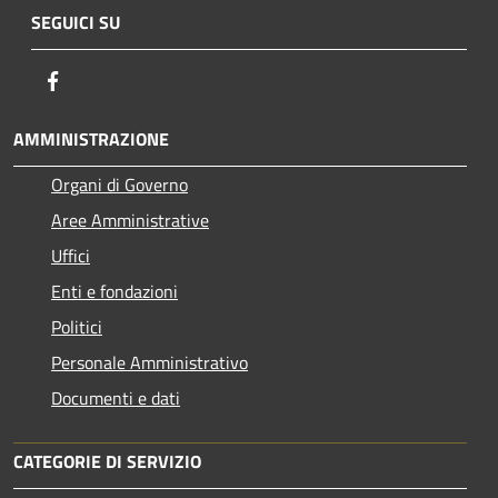
SEGUICI SU
Facebook
AMMINISTRAZIONE
Organi di Governo
Aree Amministrative
Uffici
Enti e fondazioni
Politici
Personale Amministrativo
Documenti e dati
CATEGORIE DI SERVIZIO