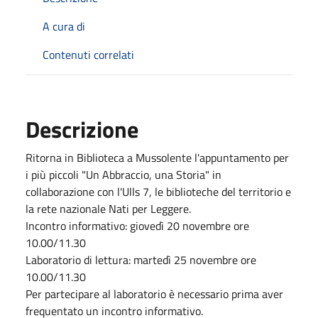
A cura di
Contenuti correlati
Descrizione
Ritorna in Biblioteca a Mussolente l'appuntamento per
i più piccoli "Un Abbraccio, una Storia" in
collaborazione con l'Ulls 7, le biblioteche del territorio e
la rete nazionale Nati per Leggere.
Incontro informativo: giovedì 20 novembre ore
10.00/11.30
Laboratorio di lettura: martedì 25 novembre ore
10.00/11.30
Per partecipare al laboratorio è necessario prima aver
frequentato un incontro informativo.