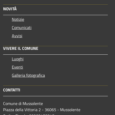
NOVITÀ
Notizie
Comunicati
Avvisi
VIVERE IL COMUNE
Luoghi
Eventi
Galleria fotografica
CONTATTI
Comune di Mussolente
Piazza della Vittoria 2 - 36065 - Mussolente