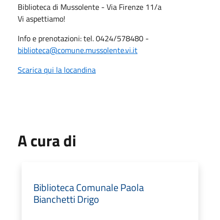
Biblioteca di Mussolente - Via Firenze 11/a
Vi aspettiamo!
Info e prenotazioni: tel. 0424/578480 -
biblioteca@comune.mussolente.vi.it
Scarica qui la locandina
A cura di
Biblioteca Comunale Paola
Bianchetti Drigo