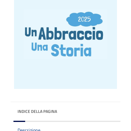
INDICE DELLA PAGINA
Descrizione