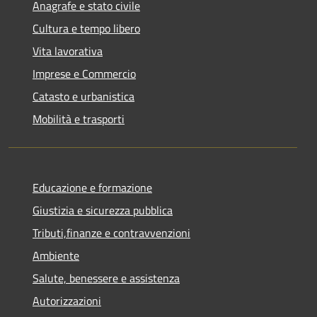
Anagrafe e stato civile
Cultura e tempo libero
Vita lavorativa
Imprese e Commercio
Catasto e urbanistica
Mobilità e trasporti
Educazione e formazione
Giustizia e sicurezza pubblica
Tributi,finanze e contravvenzioni
Ambiente
Salute, benessere e assistenza
Autorizzazioni