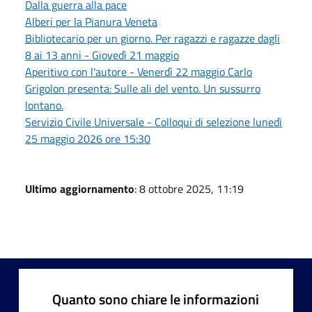
Dalla guerra alla pace
Alberi per la Pianura Veneta
Bibliotecario per un giorno. Per ragazzi e ragazze dagli
8 ai 13 anni - Giovedì 21 maggio
Aperitivo con l'autore - Venerdì 22 maggio Carlo
Grigolon presenta: Sulle ali del vento. Un sussurro
lontano.
Servizio Civile Universale - Colloqui di selezione lunedì
25 maggio 2026 ore 15:30
Ultimo aggiornamento
: 8 ottobre 2025, 11:19
Quanto sono chiare le informazioni