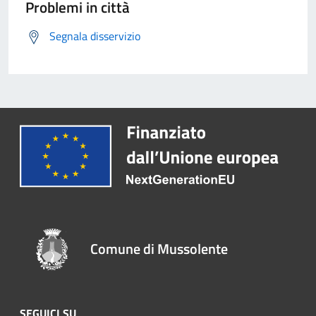
Problemi in città
Segnala disservizio
Comune di Mussolente
SEGUICI SU