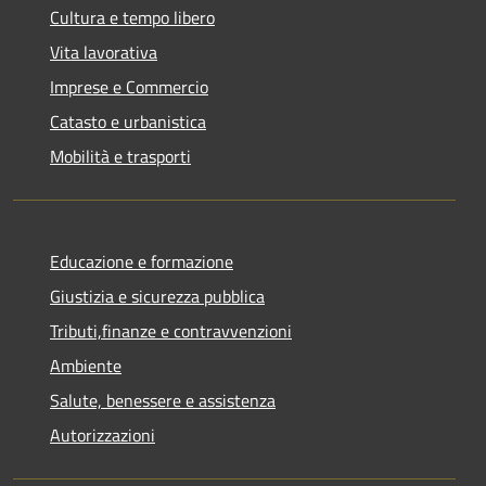
Cultura e tempo libero
Vita lavorativa
Imprese e Commercio
Catasto e urbanistica
Mobilità e trasporti
Educazione e formazione
Giustizia e sicurezza pubblica
Tributi,finanze e contravvenzioni
Ambiente
Salute, benessere e assistenza
Autorizzazioni