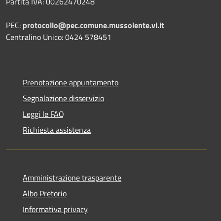
Partita IVA: 00262470248
PEC:
protocollo@pec.comune.mussolente.vi.it
Centralino Unico: 0424 578451
Prenotazione appuntamento
Segnalazione disservizio
Leggi le FAQ
Richiesta assistenza
Amministrazione trasparente
Albo Pretorio
Informativa privacy