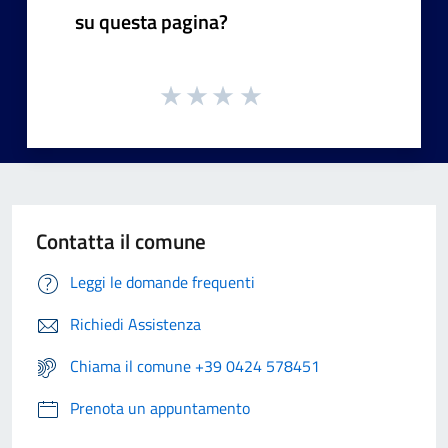
su questa pagina?
Contatta il comune
Leggi le domande frequenti
Richiedi Assistenza
Chiama il comune +39 0424 578451
Prenota un appuntamento