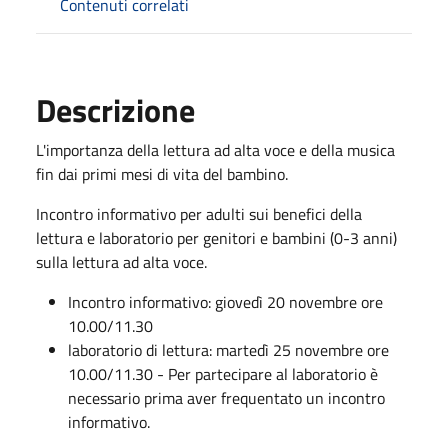
Contenuti correlati
Descrizione
L'importanza della lettura ad alta voce e della musica
fin dai primi mesi di vita del bambino.
Incontro informativo per adulti sui benefici della
lettura e laboratorio per genitori e bambini (0-3 anni)
sulla lettura ad alta voce.
Incontro informativo: giovedì 20 novembre ore
10.00/11.30
laboratorio di lettura: martedì 25 novembre ore
10.00/11.30 - Per partecipare al laboratorio è
necessario prima aver frequentato un incontro
informativo.