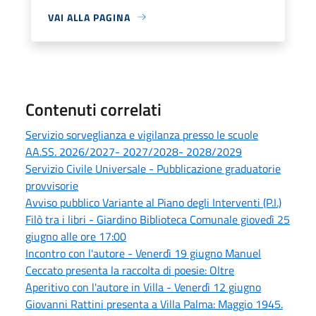
VAI ALLA PAGINA
Contenuti correlati
Servizio sorveglianza e vigilanza presso le scuole
AA.SS. 2026/2027- 2027/2028- 2028/2029
Servizio Civile Universale - Pubblicazione graduatorie
provvisorie
Avviso pubblico Variante al Piano degli Interventi (P.I.)
Filò tra i libri - Giardino Biblioteca Comunale giovedì 25
giugno alle ore 17:00
Incontro con l'autore - Venerdì 19 giugno Manuel
Ceccato presenta la raccolta di poesie: Oltre
Aperitivo con l'autore in Villa - Venerdì 12 giugno
Giovanni Rattini presenta a Villa Palma: Maggio 1945.