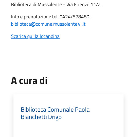
Biblioteca di Mussolente - Via Firenze 11/a
Info e prenotazioni: tel. 0424/578480 -
biblioteca@comune.mussolente.vi.it
Scarica qui la locandina
A cura di
Biblioteca Comunale Paola
Bianchetti Drigo