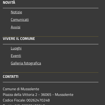
NOVITÀ
Notizie
Comunicati
Avvisi
VIVERE IL COMUNE
Luoghi
Eventi
Galleria fotografica
CONTATTI
Comune di Mussolente
Piazza della Vittoria 2 - 36065 - Mussolente
Codice Fiscale: 00262470248