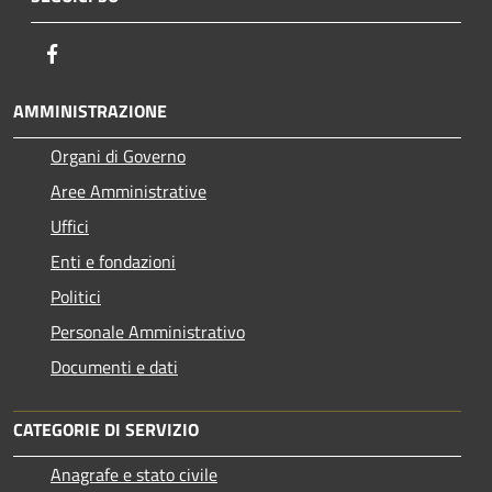
Facebook
AMMINISTRAZIONE
Organi di Governo
Aree Amministrative
Uffici
Enti e fondazioni
Politici
Personale Amministrativo
Documenti e dati
CATEGORIE DI SERVIZIO
Anagrafe e stato civile