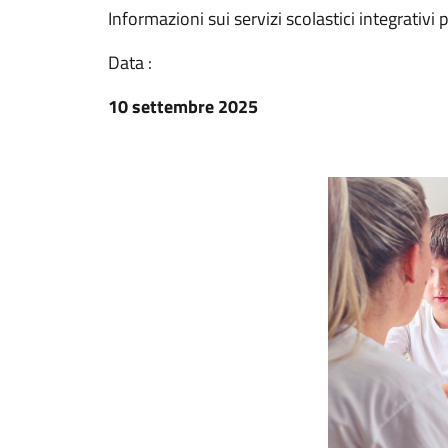
Informazioni sui servizi scolastici integrativi
Data :
10 settembre 2025