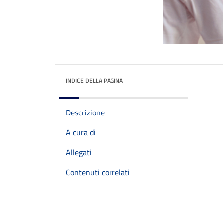
INDICE DELLA PAGINA
Descrizione
A cura di
Allegati
Contenuti correlati