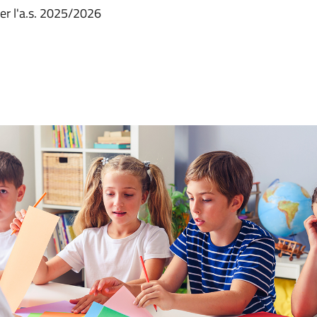
 per l'a.s. 2025/2026