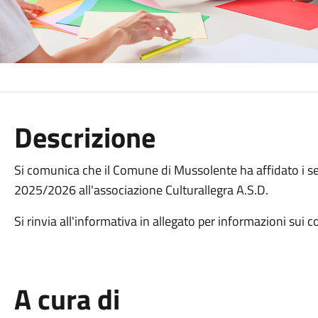
Descrizione
Si comunica che il Comune di Mussolente ha affidato i servi
2025/2026 all'associazione Culturallegra A.S.D.
Si rinvia all'informativa in allegato per informazioni sui co
A cura di