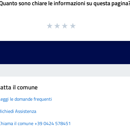
Quanto sono chiare le informazioni su questa pagina
atta il comune
Leggi le domande frequenti
Richiedi Assistenza
Chiama il comune +39 0424 578451