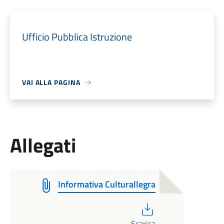
Ufficio Pubblica Istruzione
VAI ALLA PAGINA
Allegati
Informativa Culturallegra
PDF
Scarica