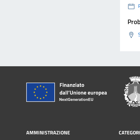
Prob
AMMINISTRAZIONE
CATEGORI