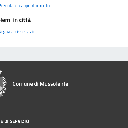
Prenota un appuntamento
lemi in città
Segnala disservizio
Comune di Mussolente
E DI SERVIZIO