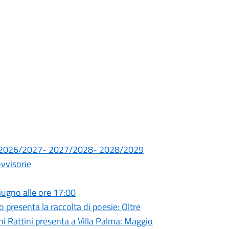
.SS. 2026/2027- 2027/2028- 2028/2029
ovvisorie
giugno alle ore 17:00
presenta la raccolta di poesie: Oltre
ni Rattini presenta a Villa Palma: Maggio