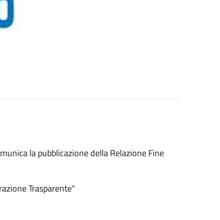
comunica la pubblicazione della Relazione Fine
trazione Trasparente"