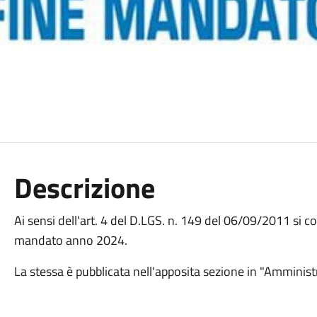
Descrizione
Ai sensi dell'art. 4 del D.LGS. n. 149 del 06/09/2011 si 
mandato anno 2024.
La stessa è pubblicata nell'apposita sezione in "Amminis