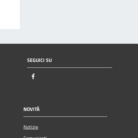
SEGUICI SU
Facebook
NOVITÀ
Notizie
Comunicati