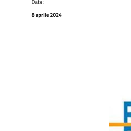
Data :
8 aprile 2024