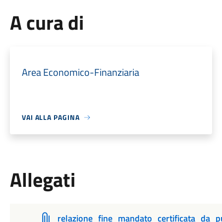
A cura di
Area Economico-Finanziaria
VAI ALLA PAGINA
Allegati
relazione_fine_mandato_certificata_da_p