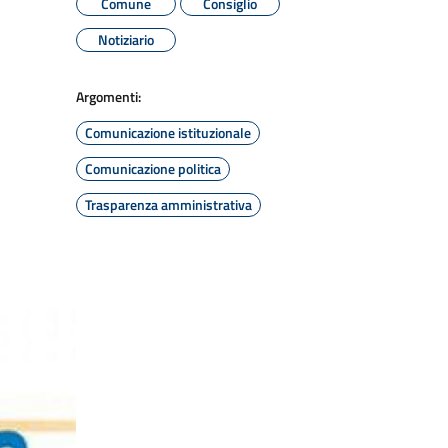
Comune
Consiglio
Notiziario
Argomenti:
Comunicazione istituzionale
Comunicazione politica
Trasparenza amministrativa