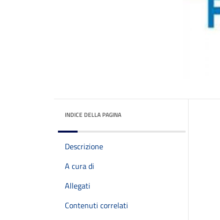
INDICE DELLA PAGINA
Descrizione
A cura di
Allegati
Contenuti correlati