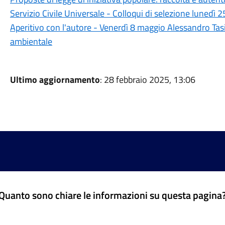
Servizio Civile Universale - Colloqui di selezione lunedì
Aperitivo con l'autore - Venerdì 8 maggio Alessandro Tasi
ambientale
Ultimo aggiornamento
: 28 febbraio 2025, 13:06
Quanto sono chiare le informazioni su questa pagina