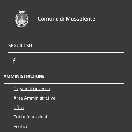
Comune di Mussolente
SEGUICI SU
Facebook
AMMINISTRAZIONE
Organi di Governo
Aree Amministrative
Uffici
Enti e fondazioni
Politici