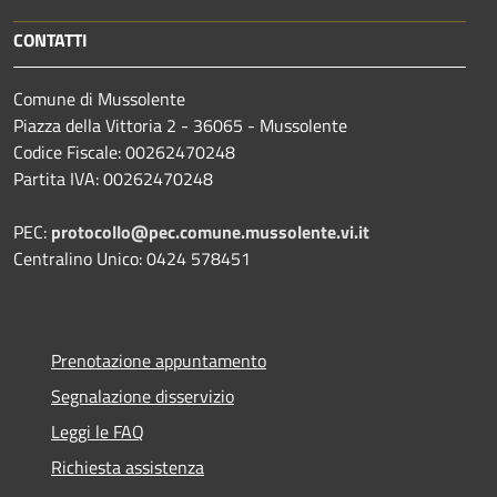
CONTATTI
Comune di Mussolente
Piazza della Vittoria 2 - 36065 - Mussolente
Codice Fiscale: 00262470248
Partita IVA: 00262470248
PEC:
protocollo@pec.comune.mussolente.vi.it
Centralino Unico: 0424 578451
Prenotazione appuntamento
Segnalazione disservizio
Leggi le FAQ
Richiesta assistenza