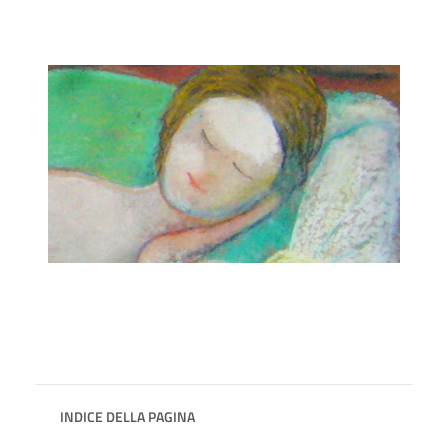
INDICE DELLA PAGINA