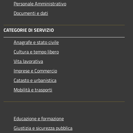
Personale Amministrativo
Documenti e dati
CATEGORIE DI SERVIZIO
Anagrafe e stato civile
Cultura e tempo libero
Vita lavorativa
Imprese e Commercio
Catasto e urbanistica
Mobilità e trasporti
Educazione e formazione
Giustizia e sicurezza pubblica