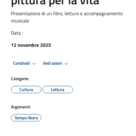
Presentazione di un libro, letture e accompagnamento
musicale
Data :
12 novembre 2025
Condividi
Vedi azioni
Categorie:
Cultura
Lettura
Argomenti:
Tempo libero