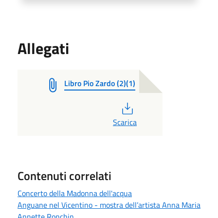
Allegati
Libro Pio Zardo (2)(1)
PDF
Scarica
Contenuti correlati
Concerto della Madonna dell'acqua
Anguane nel Vicentino - mostra dell’artista Anna Maria
Annette Ronchin