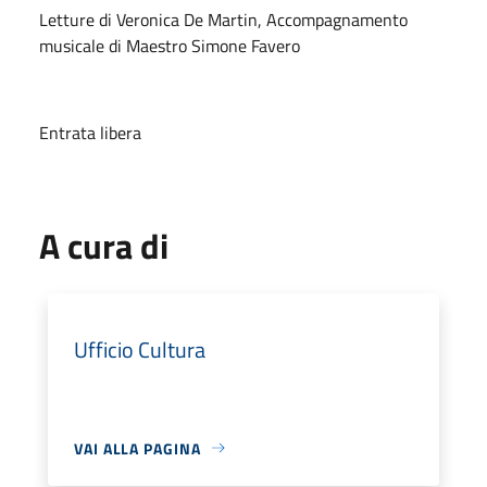
Letture di Veronica De Martin, Accompagnamento
musicale di Maestro Simone Favero
Entrata libera
A cura di
Ufficio Cultura
VAI ALLA PAGINA