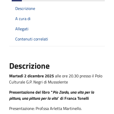
Descrizione
A cura di
Allegati
Contenuti correlati
Descrizione
Martedì 2 dicembre 2025
alle ore 20.30 presso il Polo
Culturale G.P. Negri di Mussolente
Presentazione del libro "
Pio Zardo, una vita per la
pittura, una pittura per la vita
"
di Franca Tonelli
Presentazione: Prof.ssa Arletta Martinello.