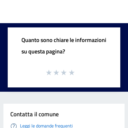
Quanto sono chiare le informazioni
su questa pagina?
Contatta il comune
Leggi le domande frequenti