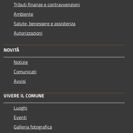
Tributi,finanze e contravvenzioni
Ambiente
Salute, benessere e assistenza
Autorizzazioni
NOVITÀ
Notizie
Comunicati
Avvisi
VIVERE IL COMUNE
Luoghi
Eventi
Galleria fotografica