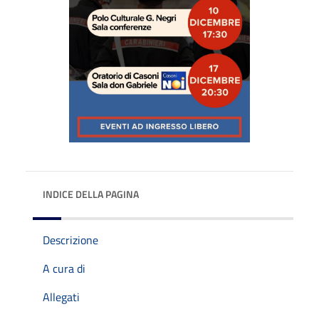
INDICE DELLA PAGINA
Descrizione
A cura di
Allegati