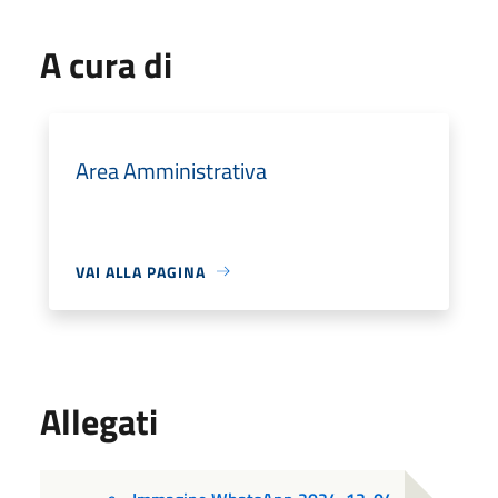
A cura di
Area Amministrativa
VAI ALLA PAGINA
Allegati