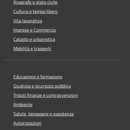
Anagrafe e stato civile
Cultura e tempo libero
Vita lavorativa
Imprese e Commercio
Catasto e urbanistica
Mobilità e trasporti
Educazione e formazione
Giustizia e sicurezza pubblica
Tributi,finanze e contravvenzioni
Ambiente
Salute, benessere e assistenza
Autorizzazioni