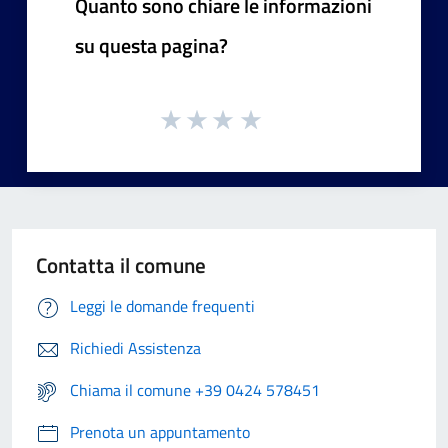
Quanto sono chiare le informazioni
su questa pagina?
Contatta il comune
Leggi le domande frequenti
Richiedi Assistenza
Chiama il comune +39 0424 578451
Prenota un appuntamento