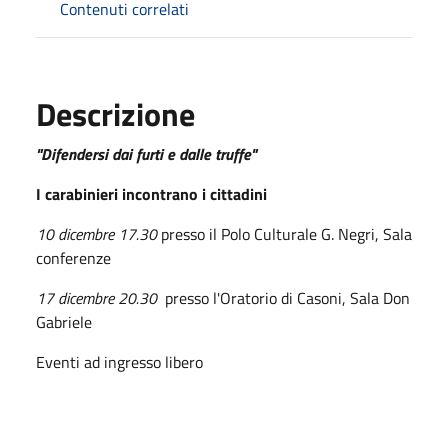
Contenuti correlati
Descrizione
"Difendersi dai furti e dalle truffe"
I carabinieri incontrano i cittadini
10 dicembre 17.30
presso il Polo Culturale G. Negri, Sala
conferenze
17 dicembre 20.30
presso l'Oratorio di Casoni, Sala Don
Gabriele
Eventi ad ingresso libero