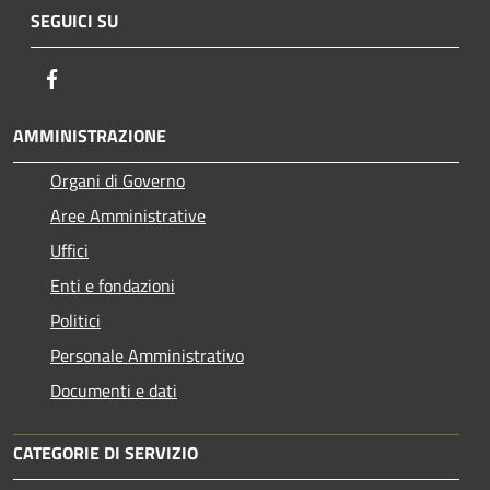
SEGUICI SU
Facebook
AMMINISTRAZIONE
Organi di Governo
Aree Amministrative
Uffici
Enti e fondazioni
Politici
Personale Amministrativo
Documenti e dati
CATEGORIE DI SERVIZIO