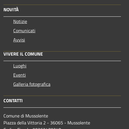
NOVITÀ
Notizie
Comunicati
Avvisi
VIVERE IL COMUNE
Luoghi
Eventi
Galleria fotografica
CONTATTI
Comune di Mussolente
Piazza della Vittoria 2 - 36065 - Mussolente