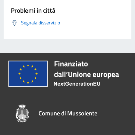
Problemi in città
Segnala disservizio
Comune di Mussolente