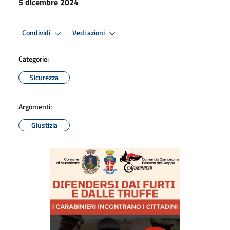
5 dicembre 2024
Condividi
Vedi azioni
Categorie:
Sicurezza
Argomenti:
Giustizia