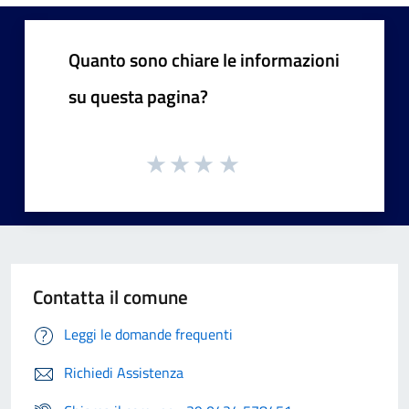
Quanto sono chiare le informazioni
su questa pagina?
Contatta il comune
Leggi le domande frequenti
Richiedi Assistenza