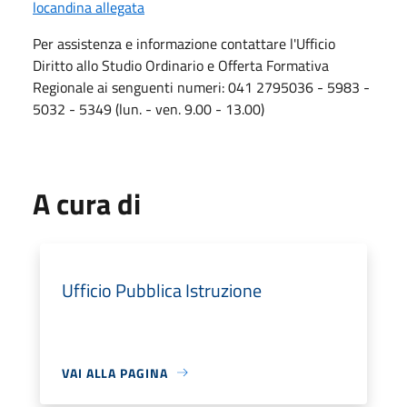
locandina allegata
Per assistenza e informazione contattare l'Ufficio
Diritto allo Studio Ordinario e Offerta Formativa
Regionale ai senguenti numeri: 041 2795036 - 5983 -
5032 - 5349 (lun. - ven. 9.00 - 13.00)
A cura di
Ufficio Pubblica Istruzione
VAI ALLA PAGINA