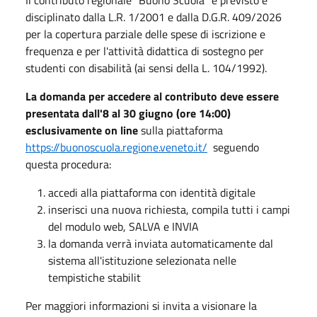
disciplinato dalla L.R. 1/2001 e dalla D.G.R. 409/2026
per la copertura parziale delle spese di iscrizione e
frequenza e per l'attività didattica di sostegno per
studenti con disabilità (ai sensi della L. 104/1992).
La domanda per accedere al contributo deve essere
presentata dall'8 al 30 giugno (ore 14:00)
esclusivamente on line
sulla piattaforma
https://buonoscuola.regione.veneto.it/
seguendo
questa procedura:
accedi alla piattaforma con identità digitale
inserisci una nuova richiesta, compila tutti i campi
del modulo web, SALVA e INVIA
la domanda verrà inviata automaticamente dal
sistema all'istituzione selezionata nelle
tempistiche stabilit
Per maggiori informazioni si invita a visionare la