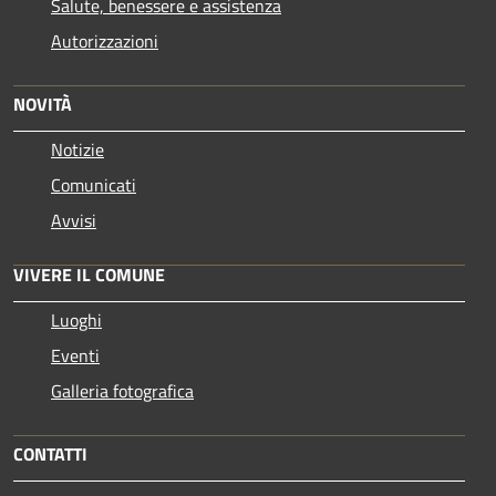
Salute, benessere e assistenza
Autorizzazioni
NOVITÀ
Notizie
Comunicati
Avvisi
VIVERE IL COMUNE
Luoghi
Eventi
Galleria fotografica
CONTATTI