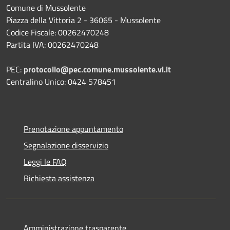
Comune di Mussolente
Piazza della Vittoria 2 - 36065 - Mussolente
Codice Fiscale: 00262470248
Partita IVA: 00262470248
PEC:
protocollo@pec.comune.mussolente.vi.it
Centralino Unico: 0424 578451
Prenotazione appuntamento
Segnalazione disservizio
Leggi le FAQ
Richiesta assistenza
Amministrazione trasparente