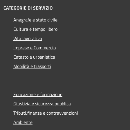
CATEGORIE DI SERVIZIO
Anagrafe e stato civile
Cultura e tempo libero
Vita lavorativa
Imprese e Commercio
Catasto e urbanistica
Mobilità e trasporti
Educazione e formazione
Giustizia e sicurezza pubblica
Tributi,finanze e contravvenzioni
Ambiente