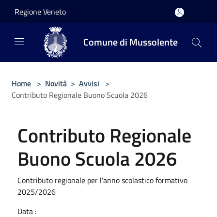
Salta al contenuto principale
Regione Veneto
Comune di Mussolente
Home
>
Novità
>
Avvisi
>
Contributo Regionale Buono Scuola 2026
Contributo Regionale
Buono Scuola 2026
Contributo regionale per l'anno scolastico formativo
2025/2026
Data :