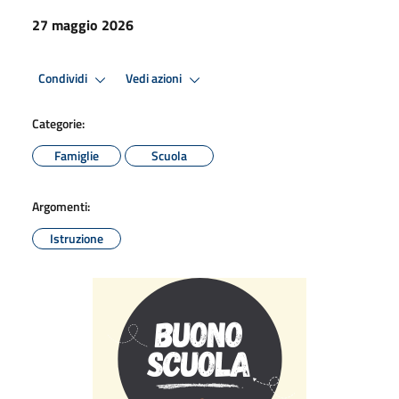
27 maggio 2026
Condividi
Vedi azioni
Categorie:
Famiglie
Scuola
Argomenti:
Istruzione