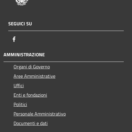
SEGUICI SU
Facebook
AMMINISTRAZIONE
Organi di Governo
Aree Amministrative
Uffici
Enti e fondazioni
Politici
Personale Amministrativo
Documenti e dati