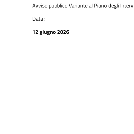
Avviso pubblico Variante al Piano degli Interven
Data :
12 giugno 2026