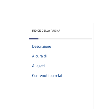
INDICE DELLA PAGINA
Descrizione
A cura di
Allegati
Contenuti correlati