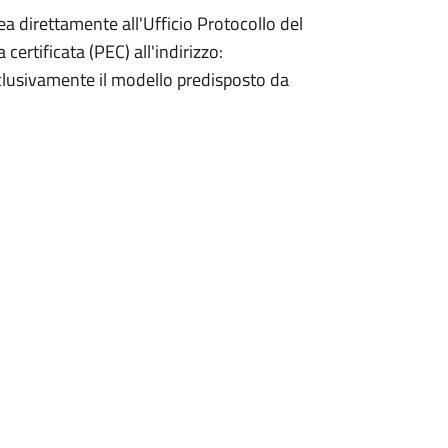
 direttamente all'Ufficio Protocollo del
rtificata (PEC) all'indirizzo:
clusivamente il modello predisposto da