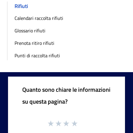
Rifiuti
Calendari raccolta rifiuti
Glossario rifiuti
Prenota ritiro rifiuti
Punti di raccolta rifiuti
Quanto sono chiare le informazioni
su questa pagina?