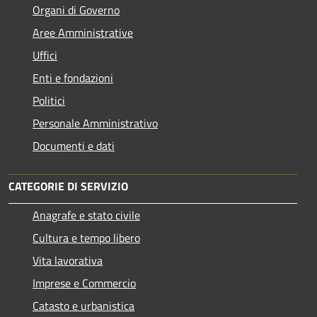
Organi di Governo
Aree Amministrative
Uffici
Enti e fondazioni
Politici
Personale Amministrativo
Documenti e dati
CATEGORIE DI SERVIZIO
Anagrafe e stato civile
Cultura e tempo libero
Vita lavorativa
Imprese e Commercio
Catasto e urbanistica