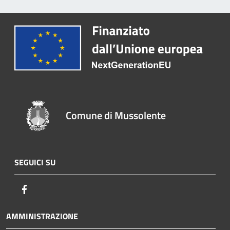
Comune di Mussolente
SEGUICI SU
Facebook
AMMINISTRAZIONE