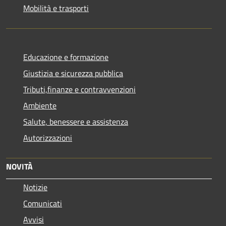
Mobilità e trasporti
Educazione e formazione
Giustizia e sicurezza pubblica
Tributi,finanze e contravvenzioni
Ambiente
Salute, benessere e assistenza
Autorizzazioni
NOVITÀ
Notizie
Comunicati
Avvisi