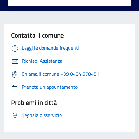
Contatta il comune
Leggi le domande frequenti
Richiedi Assistenza
Chiama il comune +39 0424 578451
Prenota un appuntamento
Problemi in città
Segnala disservizio