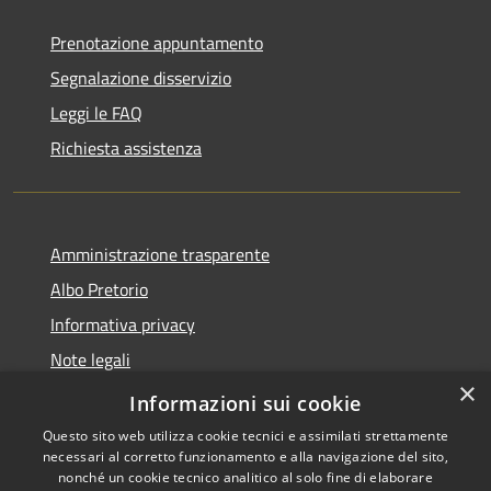
Prenotazione appuntamento
Segnalazione disservizio
Leggi le FAQ
Richiesta assistenza
Amministrazione trasparente
Albo Pretorio
Informativa privacy
Note legali
×
Dichiarazione di accessibilità
Informazioni sui cookie
Questo sito web utilizza cookie tecnici e assimilati strettamente
necessari al corretto funzionamento e alla navigazione del sito,
nonché un cookie tecnico analitico al solo fine di elaborare