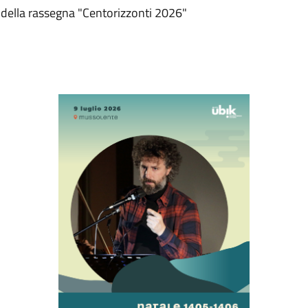
 della rassegna "Centorizzonti 2026"