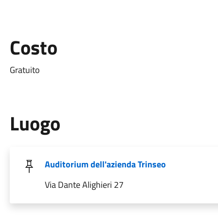
Costo
Gratuito
Luogo
Auditorium dell'azienda Trinseo
Via Dante Alighieri 27