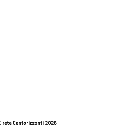
",
rete Centorizzonti 2026