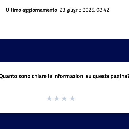
Ultimo aggiornamento
: 23 giugno 2026, 08:42
Quanto sono chiare le informazioni su questa pagina