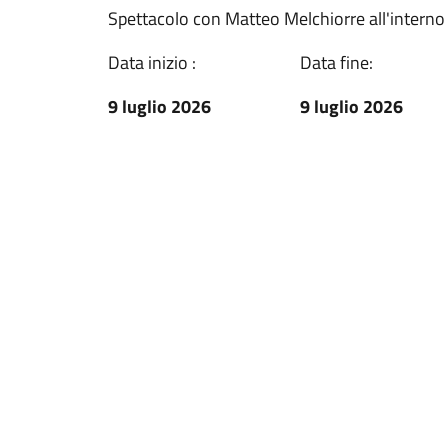
Spettacolo con Matteo Melchiorre all'interno
Data inizio :
Data fine:
9 luglio 2026
9 luglio 2026