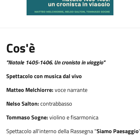
Cos'è
"Natale 1405-1406. Un cronista in viaggio"
Spettacolo con musica dal vivo
Matteo Melchiorre:
voce narrante
Nelso Salton:
contrabbasso
Tommaso Sogne:
violino e fisarmonica
Spettacolo all'interno della Rassegna "
Siamo Paesaggio