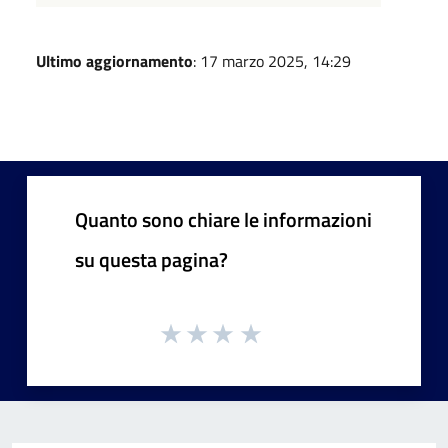
Ultimo aggiornamento
: 17 marzo 2025, 14:29
Quanto sono chiare le informazioni
su questa pagina?