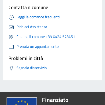
Contatta il comune
Leggi le domande frequenti
Richiedi Assistenza
Chiama il comune +39 0424 578451
Prenota un appuntamento
Problemi in città
Segnala disservizio