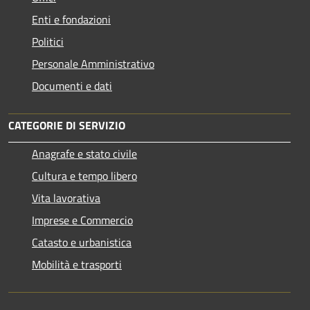
Enti e fondazioni
Politici
Personale Amministrativo
Documenti e dati
CATEGORIE DI SERVIZIO
Anagrafe e stato civile
Cultura e tempo libero
Vita lavorativa
Imprese e Commercio
Catasto e urbanistica
Mobilità e trasporti