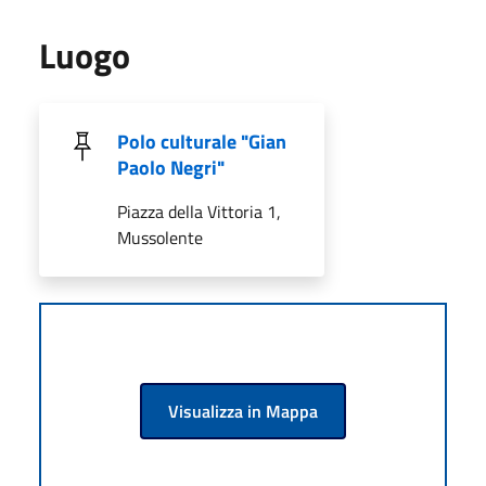
Luogo
Polo culturale "Gian
Paolo Negri"
Piazza della Vittoria 1,
Mussolente
Visualizza in Mappa