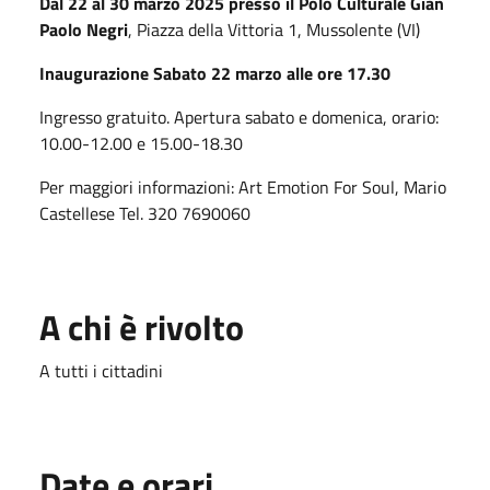
Dal 22 al 30 marzo 2025 presso il Polo Culturale Gian
Paolo Negri
, Piazza della Vittoria 1, Mussolente (VI)
Inaugurazione Sabato 22 marzo alle ore 17.30
Ingresso gratuito. Apertura sabato e domenica, orario:
10.00-12.00 e 15.00-18.30
Per maggiori informazioni: Art Emotion For Soul, Mario
Castellese Tel. 320 7690060
A chi è rivolto
A tutti i cittadini
Date e orari