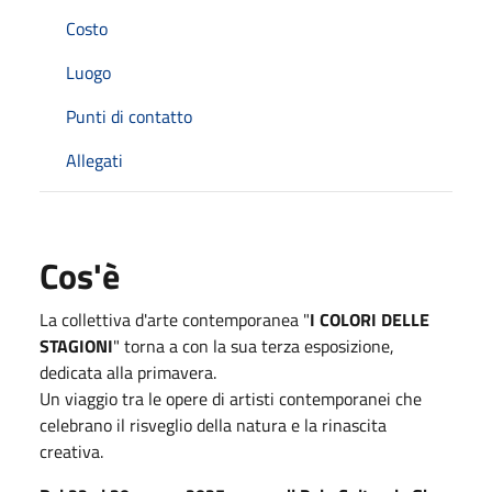
Costo
Luogo
Punti di contatto
Allegati
Cos'è
La collettiva d'arte contemporanea "
I COLORI DELLE
STAGIONI
" torna a con la sua terza esposizione,
dedicata alla primavera.
Un viaggio tra le opere di artisti contemporanei che
celebrano il risveglio della natura e la rinascita
creativa.