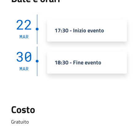
22
17:30 - Inizio evento
MAR
30
18:30 - Fine evento
MAR
Costo
Gratuito