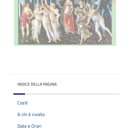
INDICE DELLA PAGINA
Cos'è
A chi è rivolto
Date e Orari