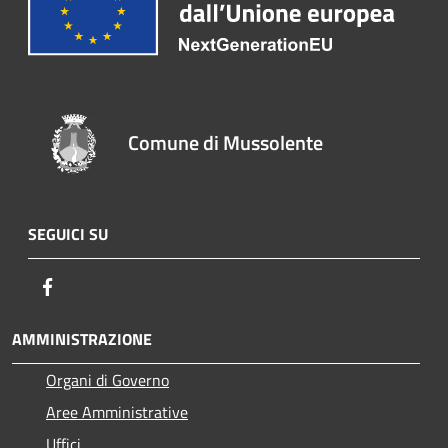
Comune di Mussolente
SEGUICI SU
Facebook
AMMINISTRAZIONE
Organi di Governo
Aree Amministrative
Uffici