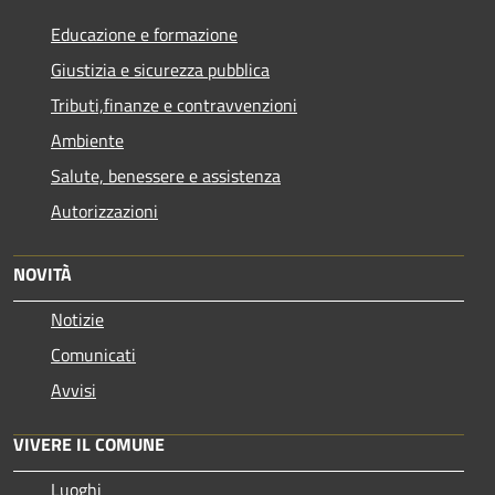
Educazione e formazione
Giustizia e sicurezza pubblica
Tributi,finanze e contravvenzioni
Ambiente
Salute, benessere e assistenza
Autorizzazioni
NOVITÀ
Notizie
Comunicati
Avvisi
VIVERE IL COMUNE
Luoghi